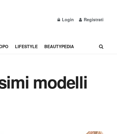
Login
Registrati
OPO
LIFESTYLE
BEAUTYPEDIA
simi modelli