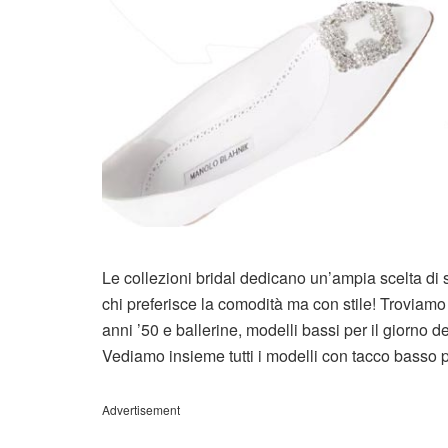
Le collezioni bridal dedicano un’ampia scelta di 
chi preferisce la comodità ma con stile! Troviamo 
anni ’50 e ballerine, modelli bassi per il giorno
Vediamo insieme tutti i modelli con tacco basso pi
Advertisement