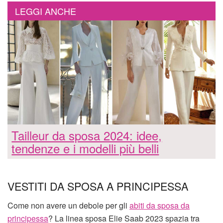
LEGGI ANCHE
Tailleur da sposa 2024: idee,
tendenze e i modelli più belli
VESTITI DA SPOSA A PRINCIPESSA
Come non avere un debole per gli
abiti da sposa da
principessa
? La linea sposa Elie Saab 2023 spazia tra