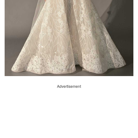
Advertisement