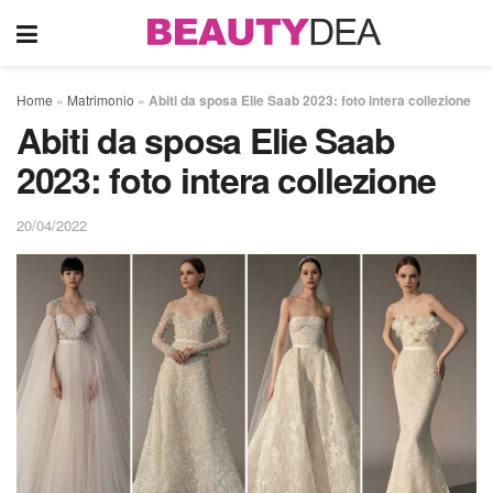
Home
»
Matrimonio
»
Abiti da sposa Elie Saab 2023: foto intera collezione
Abiti da sposa Elie Saab
2023: foto intera collezione
20/04/2022