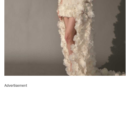
Advertisement