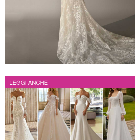
LEGGI ANCHE