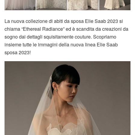
La nuova collezione di abiti da sposa Elie Saab 2023 si
chiama “Ethereal Radiance” ed è scandita da creazioni da
sogno dai dettagli squisitamente couture. Scopriamo
insieme tutte le immagini della nuova linea Elie Saab
sposa 2023!