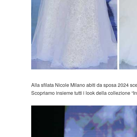
Alla sfilata Nicole Milano abiti da sposa 2024 sce
Scopriamo insieme tutti i look della collezione “In