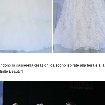
ndono in passerella creazioni da sogno ispirate alla terra e alla
finite Beauty”!