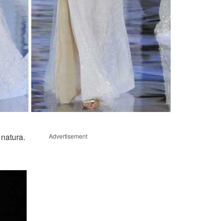
 natura.
Advertisement