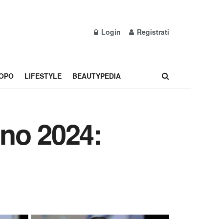
Login
Registrati
OPO
LIFESTYLE
BEAUTYPEDIA
ano 2024: