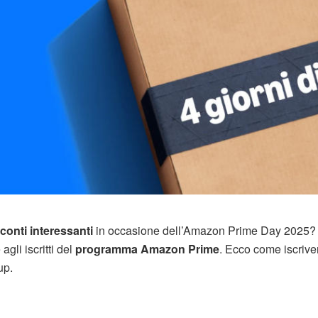
conti interessanti
in occasione dell’Amazon Prime Day 2025? 
agli iscritti del
programma Amazon Prime
. Ecco come iscrive
up.