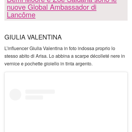
nuove Global Ambassador di
Lancôme
GIULIA VALENTINA
L’influencer Giulia Valentina in foto indossa proprio lo
stesso abito di Arisa. Lo abbina a scarpe décolleté nere in
vernice e pochette gioiello in tinta argento.