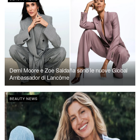
Demi Moore e Zoe Saldaña sono le nuove Global
Ambassador di Lancôme
BEAUTY NEWS