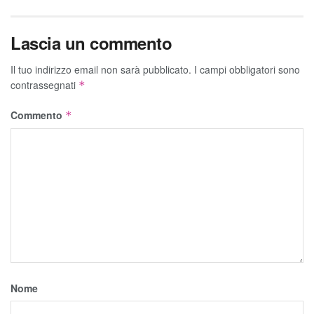
Lascia un commento
Il tuo indirizzo email non sarà pubblicato.
I campi obbligatori sono
contrassegnati
*
Commento
*
Nome