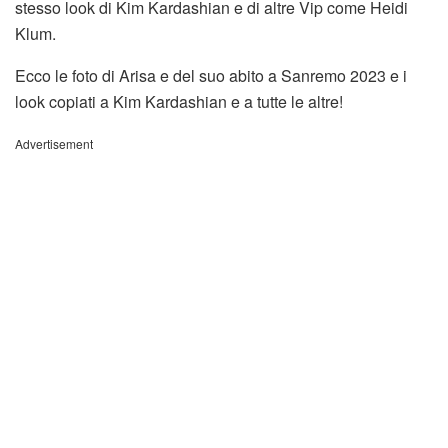
stesso look di Kim Kardashian e di altre Vip come Heidi
Klum.
Ecco le foto di Arisa e del suo abito a Sanremo 2023 e i
look copiati a Kim Kardashian e a tutte le altre!
Advertisement