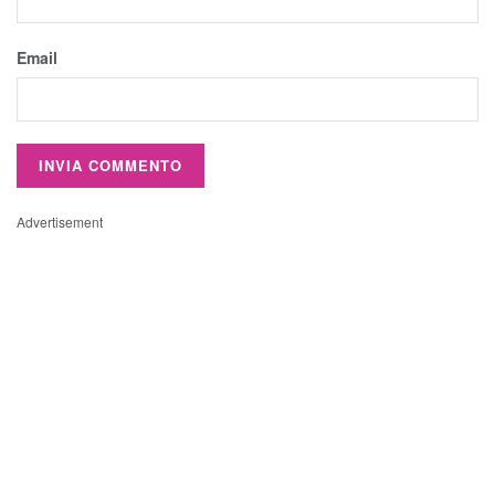
Email
Advertisement