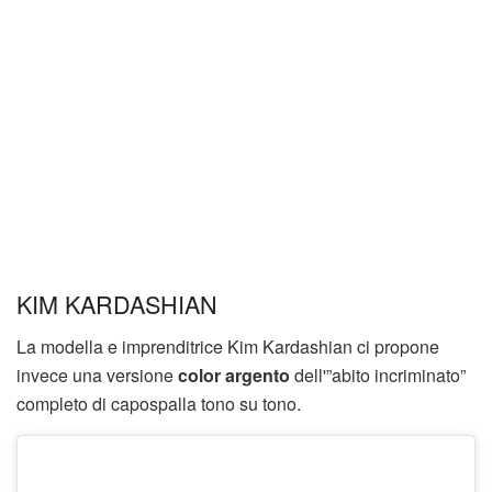
KIM KARDASHIAN
La modella e imprenditrice Kim Kardashian ci propone
invece una versione
color argento
dell'”abito incriminato”
completo di capospalla tono su tono.