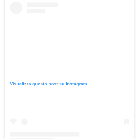
Visualizza questo post su Instagram