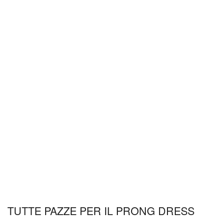
TUTTE PAZZE PER IL PRONG DRESS