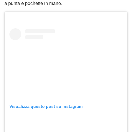
a punta e pochette in mano.
Visualizza questo post su Instagram