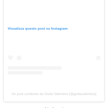
Visualizza questo post su Instagram
Un post condiviso da Giulia Valentina (@giuliavalentina)