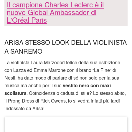
Il campione Charles Leclerc è il
nuovo Global Ambassador di
L'Oréal Paris
ARISA STESSO LOOK DELLA VIOLINISTA
A SANREMO
La violinista Laura Marzodori felice della sua esibizione
con Lazza ed Emma Marrone con il brano “La Fine” di
Nesli, ha dato modo di parlare di sé non solo per la sua
musica ma anche per il suo
vestito nero con maxi
scollatura
. Coincidenza o caduta di stile? Lo stesso abito,
il Prong Dress di Rick Owens, lo si vedrà infatti più tardi
indossato da Arisa!