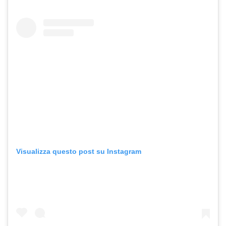
Visualizza questo post su Instagram