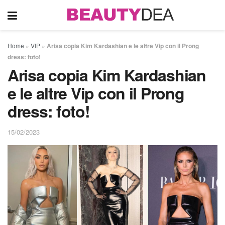
Home
»
VIP
»
Arisa copia Kim Kardashian e le altre Vip con il Prong
dress: foto!
Arisa copia Kim Kardashian
e le altre Vip con il Prong
dress: foto!
15/02/2023