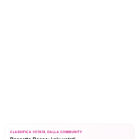
CLASSIFICA VOTATA DALLA COMMUNITY