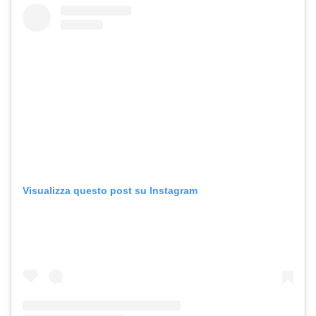
Visualizza questo post su Instagram