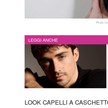
Photo Cr
LEGGI ANCHE
LOOK CAPELLI A CASCHETT