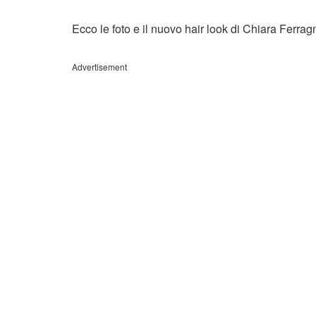
Ecco le foto e il nuovo hair look di Chiara Ferragn
Advertisement