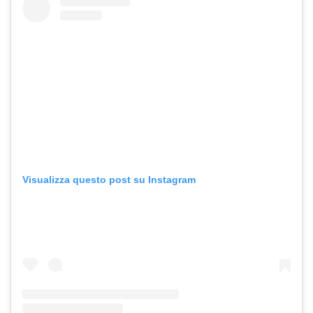
Visualizza questo post su Instagram