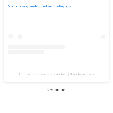
Visualizza questo post su Instagram
Un post condiviso da Kendall (@kendalljenner)
Advertisement