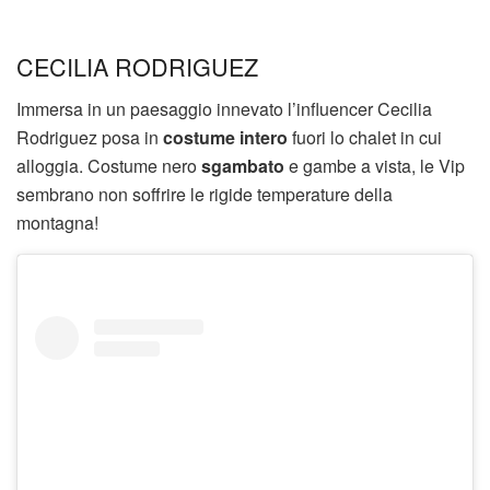
CECILIA RODRIGUEZ
Immersa in un paesaggio innevato l’influencer Cecilia
Rodriguez posa in
costume intero
fuori lo chalet in cui
alloggia. Costume nero
sgambato
e gambe a vista, le Vip
sembrano non soffrire le rigide temperature della
montagna!