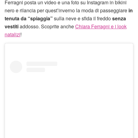
Ferragni posta un video e una foto su Instagram in bikini
nero e rilancia per quest’inverno la moda di passeggiare
in
tenuta da “spiaggia”
sulla neve e sfida il freddo
senza
vestiti
addosso. Scoprite anche
Chiara Ferragni e i look
natalizi
!