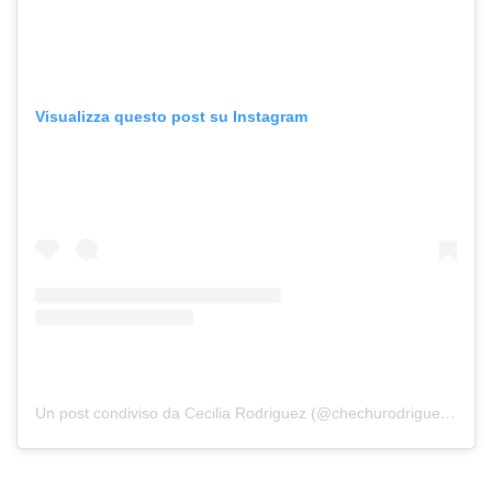
Visualizza questo post su Instagram
Un post condiviso da Cecilia Rodriguez (@chechurodriguez_real)