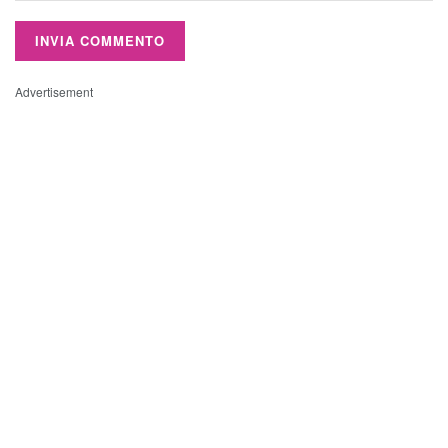
Advertisement