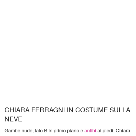
CHIARA FERRAGNI IN COSTUME SULLA
NEVE
Gambe nude, lato B in primo piano e
anfibi
ai piedi, Chiara