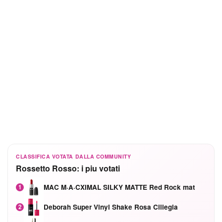
CLASSIFICA VOTATA DALLA COMMUNITY
Rossetto Rosso: i piu votati
MAC M·A·CXIMAL SILKY MATTE Red Rock mat
1
Deborah Super Vinyl Shake Rosa Ciliegia
2