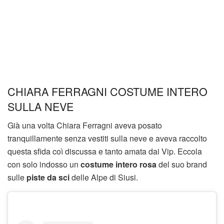
CHIARA FERRAGNI COSTUME INTERO
SULLA NEVE
Già una volta Chiara Ferragni aveva posato
tranquillamente senza vestiti sulla neve e aveva raccolto
questa sfida coì discussa e tanto amata dai Vip. Eccola
con solo indosso un
costume intero rosa
del suo brand
sulle
piste da sci
delle Alpe di Siusi.