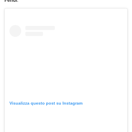
Visualizza questo post su Instagram