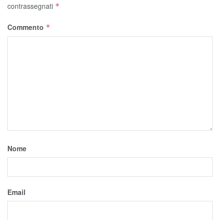
contrassegnati
*
Commento
*
Nome
Email