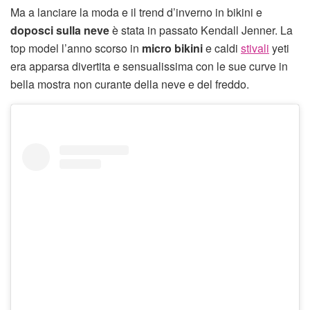
Ma a lanciare la moda e il trend d’inverno in bikini e
doposci sulla neve
è stata in passato Kendall Jenner. La
top model l’anno scorso in
micro bikini
e caldi
stivali
yeti
era apparsa divertita e sensualissima con le sue curve in
bella mostra non curante della neve e del freddo.