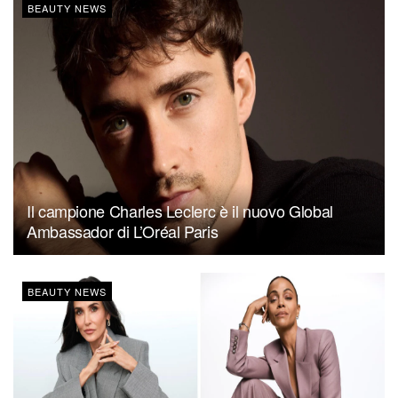
BEAUTY NEWS
Il campione Charles Leclerc è il nuovo Global
Ambassador di L’Oréal Paris
BEAUTY NEWS