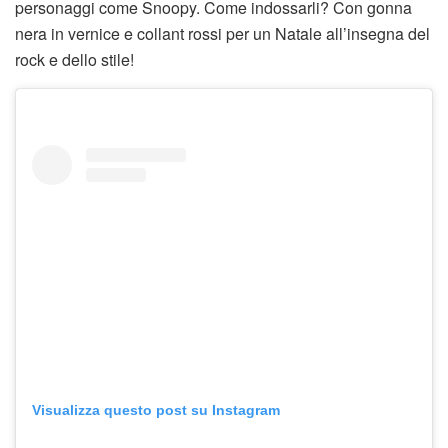
personaggi come Snoopy. Come indossarli? Con gonna
nera in vernice e collant rossi per un Natale all’insegna del
rock e dello stile!
Visualizza questo post su Instagram