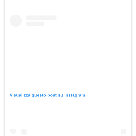
Visualizza questo post su Instagram