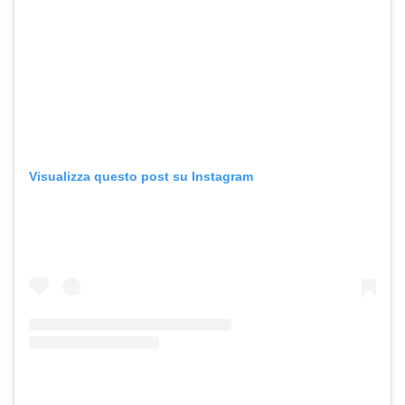
Visualizza questo post su Instagram