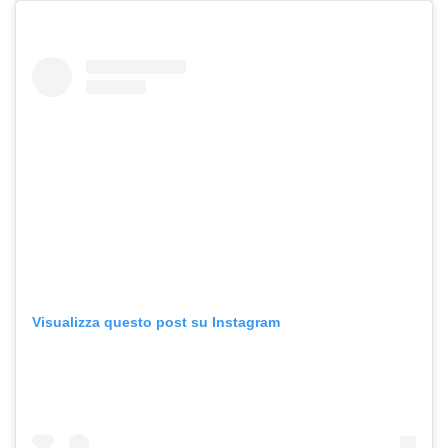
Visualizza questo post su Instagram