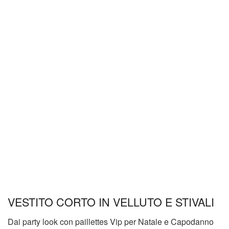
VESTITO CORTO IN VELLUTO E STIVALI
Dai party look con paillettes Vip per Natale e Capodanno