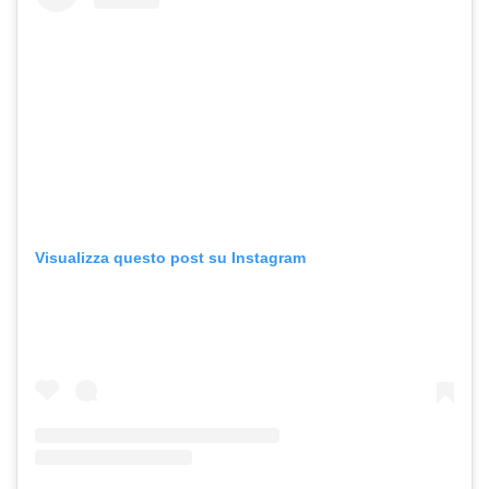
Visualizza questo post su Instagram