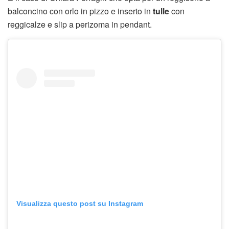
balconcino con orlo in pizzo e inserto in
tulle
con
reggicalze e slip a perizoma in pendant.
Visualizza questo post su Instagram