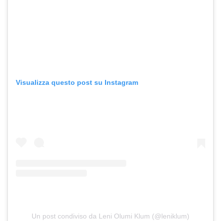
Visualizza questo post su Instagram
Un post condiviso da Leni Olumi Klum (@leniklum)