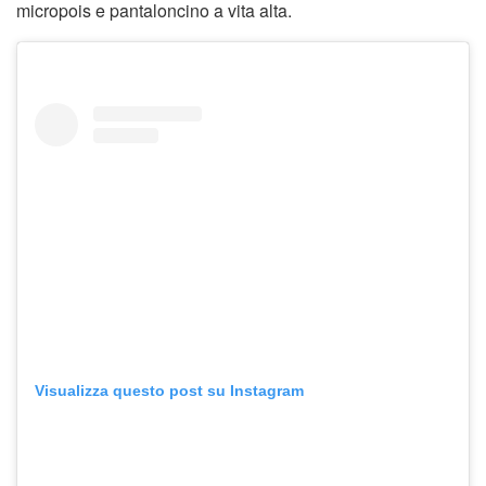
micropois e pantaloncino a vita alta.
Visualizza questo post su Instagram