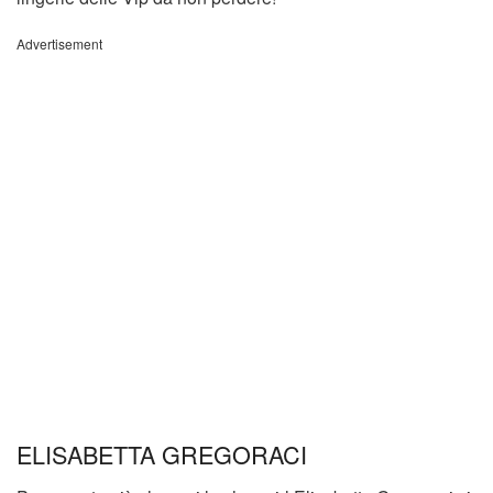
Advertisement
ELISABETTA GREGORACI