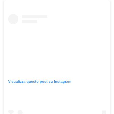
Visualizza questo post su Instagram