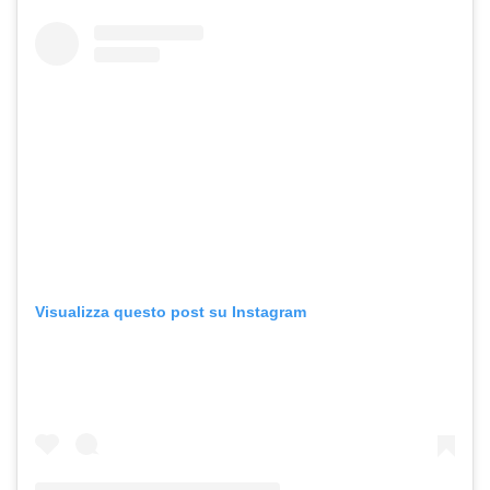
Visualizza questo post su Instagram