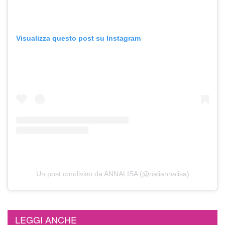
Visualizza questo post su Instagram
Un post condiviso da ANNALISA (@naliannalisa)
LEGGI ANCHE