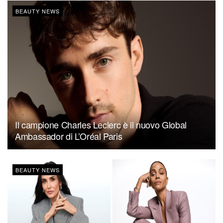
BEAUTY NEWS
Il campione Charles Leclerc è il nuovo Global
Ambassador di L’Oréal Paris
BEAUTY NEWS