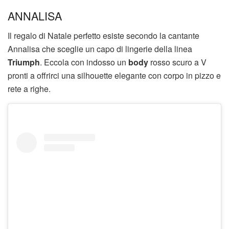
ANNALISA
Il regalo di Natale perfetto esiste secondo la cantante
Annalisa che sceglie un capo di lingerie della linea
Triumph
. Eccola con indosso un
body
rosso scuro a V
pronti a offrirci una silhouette elegante con corpo in pizzo e
rete a righe.