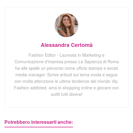
Alessandra Certomà
Fashion Editor - Laureata in Marketing e
Comunicazione d'impresa presso La Sapienza di Roma
ha alle spalle un percorso come ufficio stampa e social
media manager. Scrive articoli sul tema moda e segue
con molta attenzione le ultime tendenze del mondo Vip.
Fashion addicted, ama lo shopping online e giocare con
outfit tutti diversi!
Potrebbero interessarti anche: