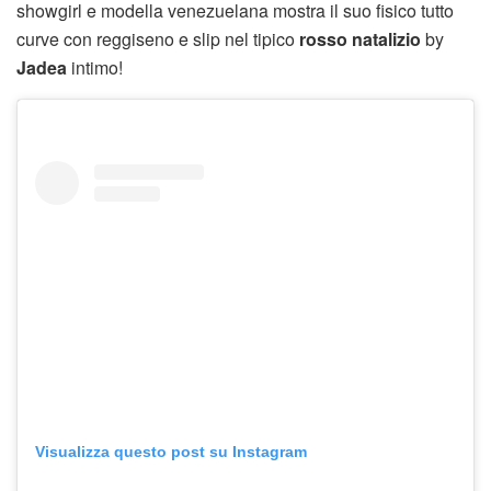
showgirl e modella venezuelana mostra il suo fisico tutto
curve con reggiseno e slip nel tipico
rosso natalizio
by
Jadea
intimo!
Visualizza questo post su Instagram