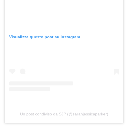
Visualizza questo post su Instagram
Un post condiviso da SJP (@sarahjessicaparker)