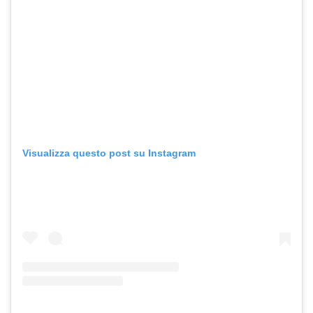
Visualizza questo post su Instagram