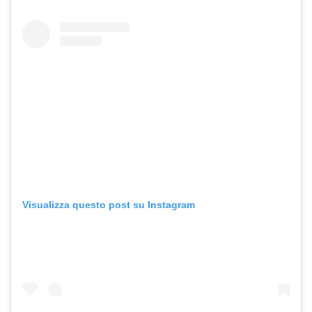
Visualizza questo post su Instagram