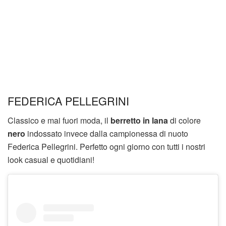
FEDERICA PELLEGRINI
Classico e mai fuori moda, il
berretto in lana
di colore
nero
indossato invece dalla campionessa di nuoto
Federica Pellegrini. Perfetto ogni giorno con tutti i nostri
look casual e quotidiani!