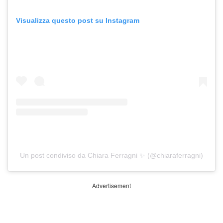
Visualizza questo post su Instagram
Un post condiviso da Chiara Ferragni ✨ (@chiaraferragni)
Advertisement