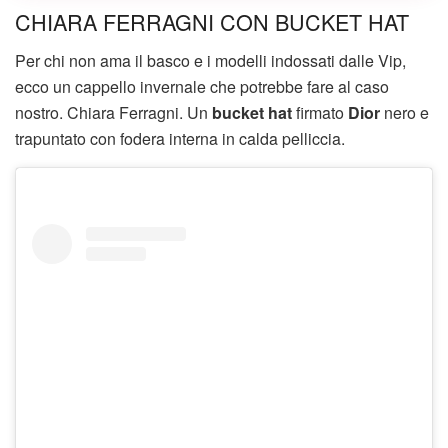
CHIARA FERRAGNI CON BUCKET HAT
Per chi non ama il basco e i modelli indossati dalle Vip,
ecco un cappello invernale che potrebbe fare al caso
nostro. Chiara Ferragni. Un
bucket hat
firmato
Dior
nero e
trapuntato con fodera interna in calda pelliccia.