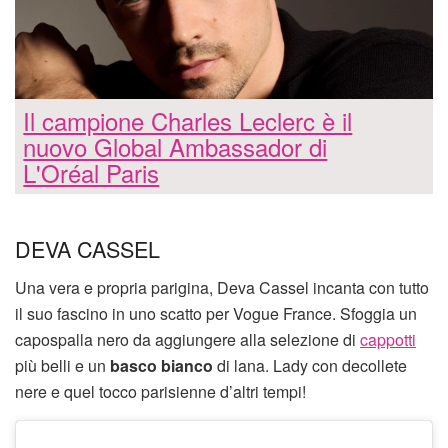
Il campione Charles Leclerc è il
nuovo Global Ambassador di
L'Oréal Paris
DEVA CASSEL
Una vera e propria parigina, Deva Cassel incanta con tutto
il suo fascino in uno scatto per Vogue France. Sfoggia un
capospalla nero da aggiungere alla selezione di
cappotti
più belli e un
basco bianco
di lana. Lady con decollete
nere e quel tocco parisienne d’altri tempi!