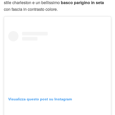
stile charleston e un bellissimo
basco parigino
in seta
con fascia in contrasto colore.
Visualizza questo post su Instagram