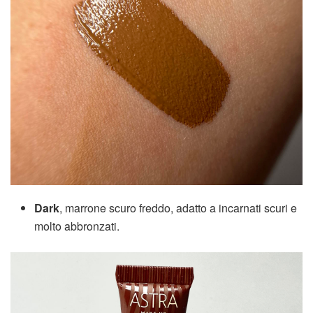
Dark
, marrone scuro freddo, adatto a incarnati scuri e
molto abbronzati.