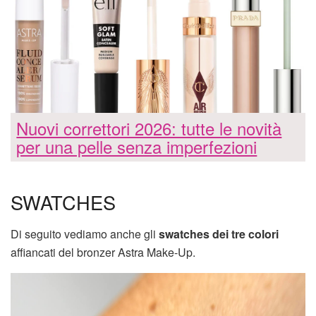
Nuovi correttori 2026: tutte le novità
per una pelle senza imperfezioni
SWATCHES
Di seguito vediamo anche gli
swatches dei tre colori
affiancati del bronzer Astra Make-Up.