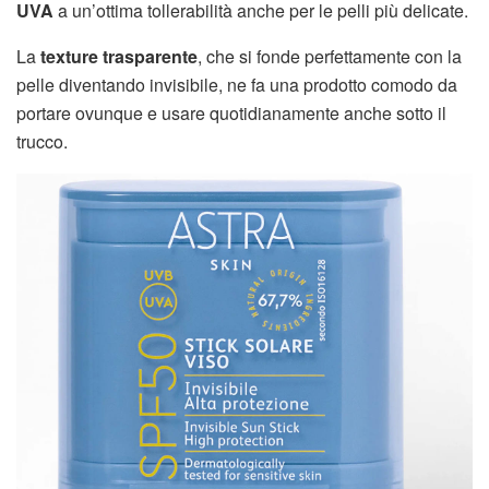
UVA
a un’ottima tollerabilità anche per le pelli più delicate.
La
texture trasparente
, che si fonde perfettamente con la
pelle diventando invisibile, ne fa una prodotto comodo da
portare ovunque e usare quotidianamente anche sotto il
trucco.