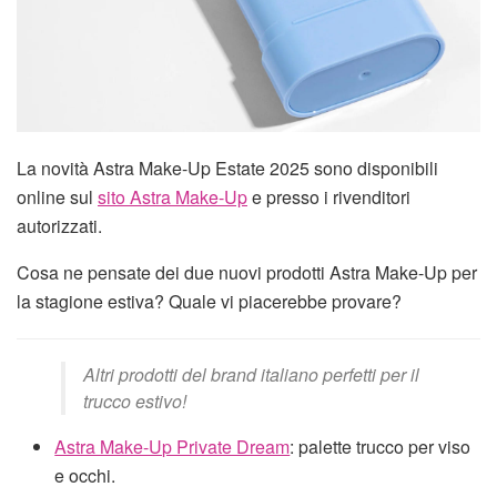
La novità Astra Make-Up Estate 2025 sono disponibili
online sul
sito Astra Make-Up
e presso i rivenditori
autorizzati.
Cosa ne pensate dei due nuovi prodotti Astra Make-Up per
la stagione estiva? Quale vi piacerebbe provare?
Altri prodotti del brand italiano perfetti per il
trucco estivo!
Astra Make-Up Private Dream
: palette trucco per viso
e occhi.