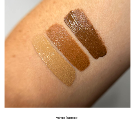
Advertisement