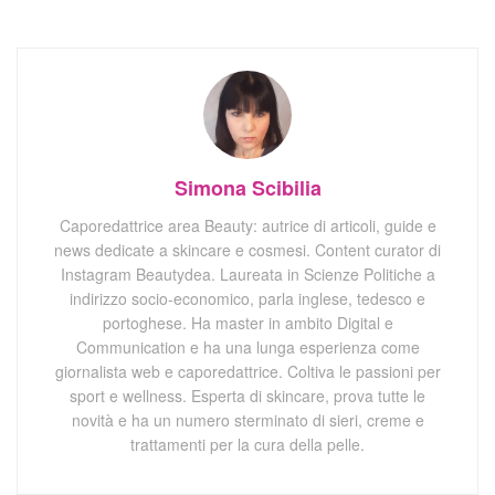
Simona Scibilia
Caporedattrice area Beauty: autrice di articoli, guide e
news dedicate a skincare e cosmesi. Content curator di
Instagram Beautydea. Laureata in Scienze Politiche a
indirizzo socio-economico, parla inglese, tedesco e
portoghese. Ha master in ambito Digital e
Communication e ha una lunga esperienza come
giornalista web e caporedattrice. Coltiva le passioni per
sport e wellness. Esperta di skincare, prova tutte le
novità e ha un numero sterminato di sieri, creme e
trattamenti per la cura della pelle.