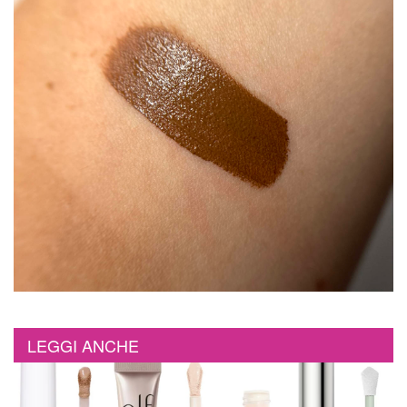
LEGGI ANCHE