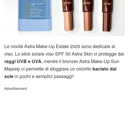
Le novità Astra Make-Up Estate 2025 sono dedicate al
viso. Lo stick solare viso SPF 50 Astra Skin ci protegge dai
raggi UVB e UVA
, mentre il bronzer Astra Make-Up Sun
Majesty ci permette di sfoggiare un colorito
baciato dal
sole
in pochi e semplici passaggi!
Advertisement