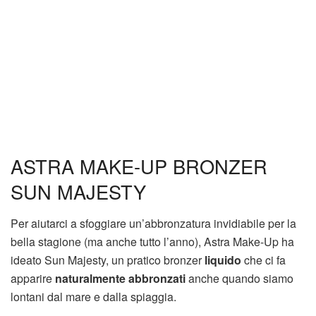
ASTRA MAKE-UP BRONZER
SUN MAJESTY
Per aiutarci a sfoggiare un’abbronzatura invidiabile per la
bella stagione (ma anche tutto l’anno), Astra Make-Up ha
ideato Sun Majesty, un pratico bronzer
liquido
che ci fa
apparire
naturalmente abbronzati
anche quando siamo
lontani dal mare e dalla spiaggia.