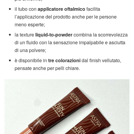
il tubo con
applicatore oftalmico
facilita
l’applicazione del prodotto anche per le persone
meno esperte;
la texture
liquid-to-powder
combina la scorrevolezza
di un fluido con la sensazione impalpabile e asciutta
di una polvere;
è disponibile in
tre colorazioni
dal finish vellutato,
pensate anche per pelli chiare.