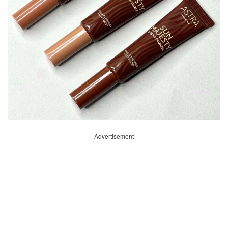
Advertisement