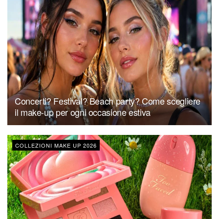
Concerti? Festival? Beach party? Come scegliere
il make-up per ogni occasione estiva
COLLEZIONI MAKE UP 2026