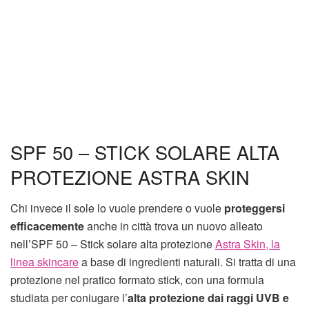
SPF 50 – STICK SOLARE ALTA
PROTEZIONE ASTRA SKIN
Chi invece il sole lo vuole prendere o vuole
proteggersi
efficacemente
anche in città trova un nuovo alleato
nell’SPF 50 – Stick solare alta protezione
Astra Skin, la
linea skincare
a base di ingredienti naturali. Si tratta di una
protezione nel pratico formato stick, con una formula
studiata per coniugare l’
alta protezione dai raggi UVB e