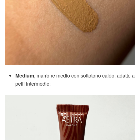
Medium
, marrone medio con sottotono caldo, adatto a
pelli intermedie;