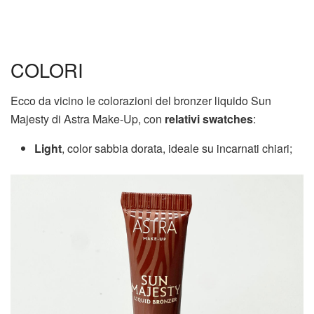
COLORI
Ecco da vicino le colorazioni del bronzer liquido Sun
Majesty di Astra Make-Up, con
relativi swatches
:
Light
, color sabbia dorata, ideale su incarnati chiari;