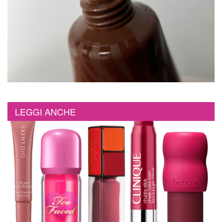
LEGGI ANCHE