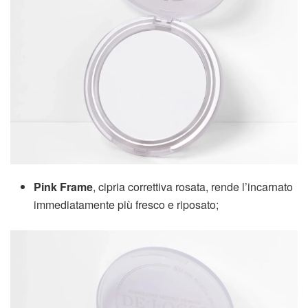
Pink Frame
, cipria correttiva rosata, rende l’incarnato
immediatamente più fresco e riposato;