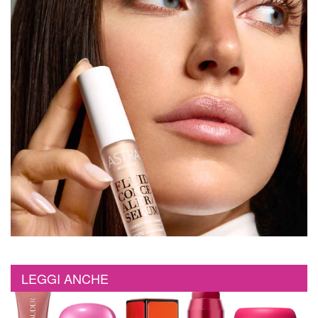
LEGGI ANCHE