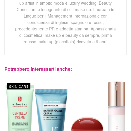
up artist in ambito moda e luxury wedding. Beauty
Consultant e insegnante di self make up. Laureata in
Lingue per il Management Internazionale con
conoscenza di inglese, spagnolo e russo,
precedentemente PR e addetta stampa. Appassionata
di cosmetica, make up e beauty da sempre, prima
trousse make up (giocattolo) ricevuta a 9 anni.
Potrebbero interessarti anche:
SKIN CARE