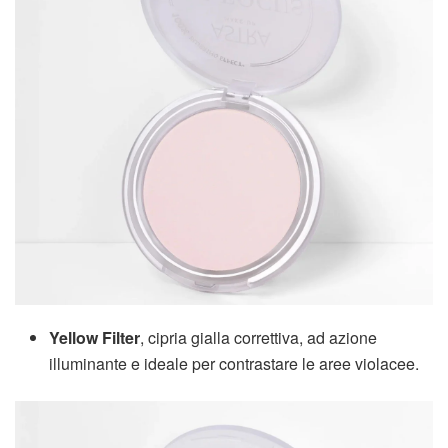
Yellow Filter
, cipria gialla correttiva, ad azione
illuminante e ideale per contrastare le aree violacee.