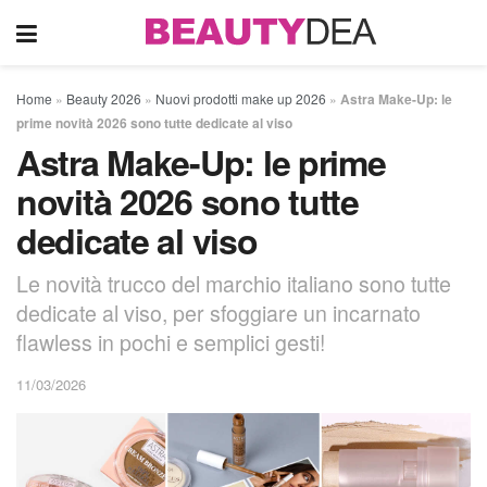
Home
»
Beauty 2026
»
Nuovi prodotti make up 2026
»
Astra Make-Up: le
prime novità 2026 sono tutte dedicate al viso
Astra Make-Up: le prime
novità 2026 sono tutte
dedicate al viso
Le novità trucco del marchio italiano sono tutte
dedicate al viso, per sfoggiare un incarnato
flawless in pochi e semplici gesti!
11/03/2026