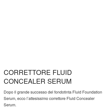
CORRETTORE FLUID
CONCEALER SERUM
Dopo il grande successo del fondotinta Fluid Foundation
Serum, ecco l’attesissimo correttore Fluid Concealer
Serum.