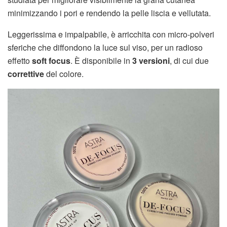
minimizzando i pori e rendendo la pelle liscia e vellutata.
Leggerissima e impalpabile, è arricchita con micro-polveri
sferiche che diffondono la luce sul viso, per un radioso
effetto
soft focus
. È disponibile in
3 versioni
, di cui due
correttive
del colore.