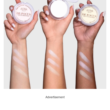
Advertisement