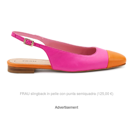
FRAU slingback in pelle con punta semiquadra (125,00 €)
Advertisement