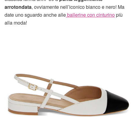
arrotondata
, ovviamente nell’iconico bianco e nero! Ma
date uno sguardo anche alle
ballerine con cinturino
più
alla moda!