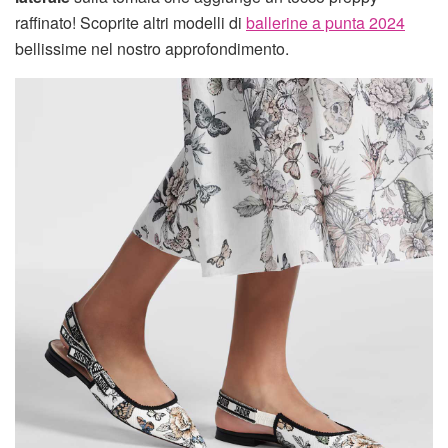
raffinato! Scoprite altri modelli di
ballerine a punta 2024
bellissime nel nostro approfondimento.