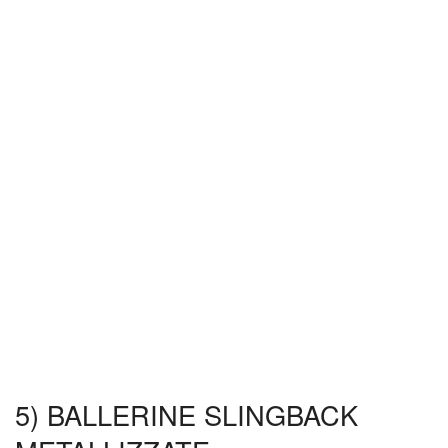
5) BALLERINE SLINGBACK