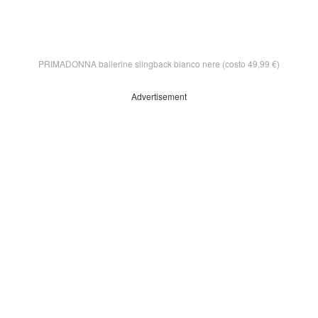
PRIMADONNA ballerine slingback bianco nere (costo 49,99 €)
Advertisement