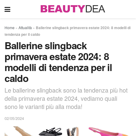
Home
»
Attualità
»
Ballerine slingback primavera estate 2024: 8 modelli di
tendenza per il caldo
Ballerine slingback
primavera estate 2024: 8
modelli di tendenza per il
caldo
Le ballerine slingback sono la tendenza più hot
della primavera estate 2024, vediamo quali
sono le varianti più alla moda!
02/05/2024