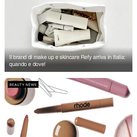
Il brand di make up e skincare Refy arriva in Italia:
quando e dove!
BEAUTY NEWS