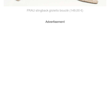
FRAU slingback gioiello bouclè (149,00 €)
Advertisement