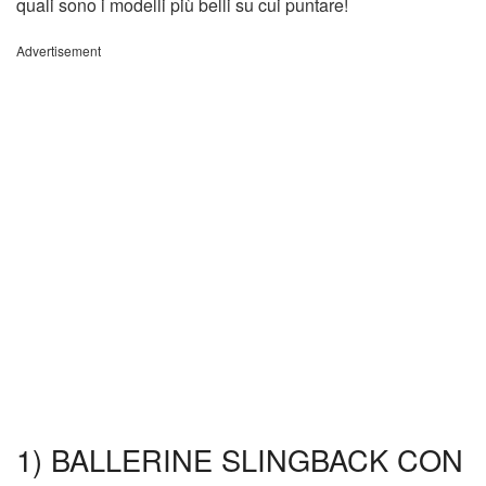
quali sono i modelli più belli su cui puntare!
Advertisement
1) BALLERINE SLINGBACK CON