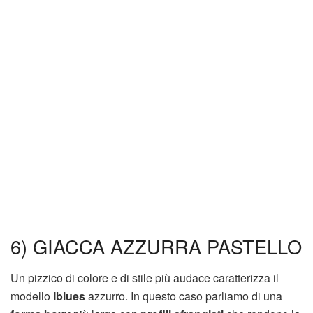
6) GIACCA AZZURRA PASTELLO
Un pizzico di colore e di stile più audace caratterizza il
modello
Iblues
azzurro. In questo caso parliamo di una