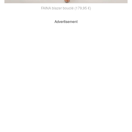
FAINA blazer bouclé (179,95 €)
Advertisement