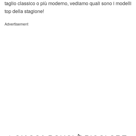
taglio classico o più moderno, vediamo quali sono i modelli
top della stagione!
Advertisement