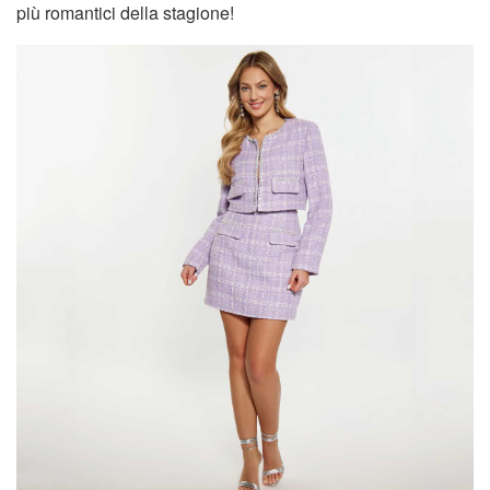
più romantici della stagione!