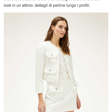
look in un attimo: dettagli di perline lungo i profili.