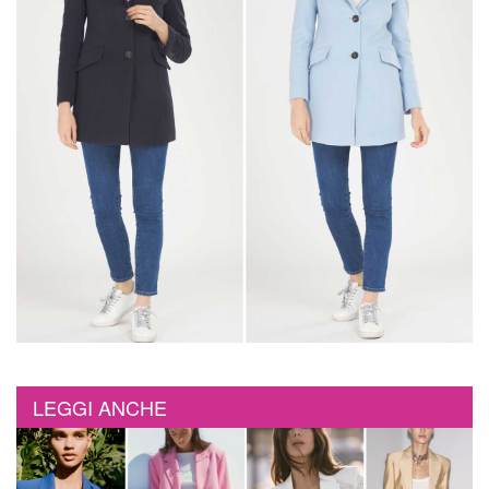
LEGGI ANCHE