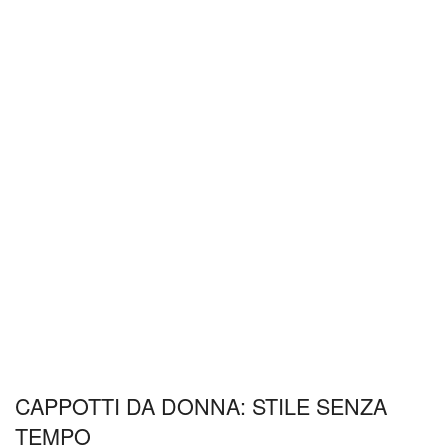
CAPPOTTI DA DONNA: STILE SENZA
TEMPO