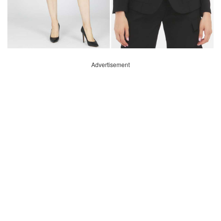
Advertisement