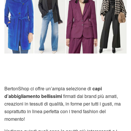
BertonShop ci offre un’ampia selezione di
capi
d’abbigliamento bellissimi
firmati dai brand più amati,
creazioni in tessuti di qualità, in forme per tutti i gusti, ma
soprattutto in linea perfetta con i trend fashion del
momento!