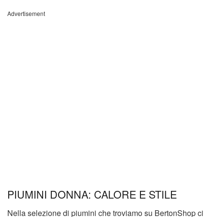
Advertisement
PIUMINI DONNA: CALORE E STILE
Nella selezione di piumini che troviamo su BertonShop ci