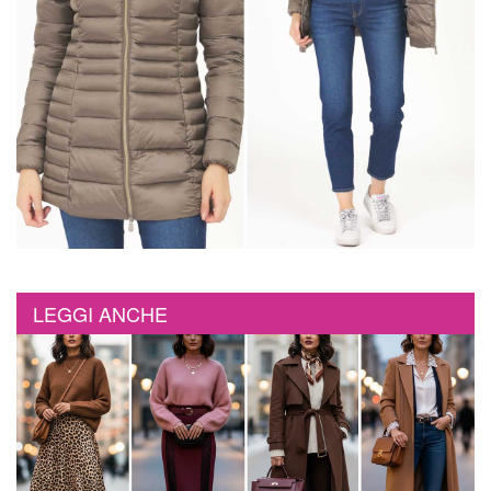
LEGGI ANCHE