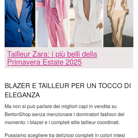
Tailleur Zara: i più belli della
Primavera Estate 2025
BLAZER E TAILLEUR PER UN TOCCO DI
ELEGANZA
Ma non si può parlare dei migliori capi in vendita su
BertonShop senza menzionare i dominatori fashion del
momento: i blazer e i completi stile tailleur coordinati.
Possiamo scegliere tra deliziosi completi in colori intesi