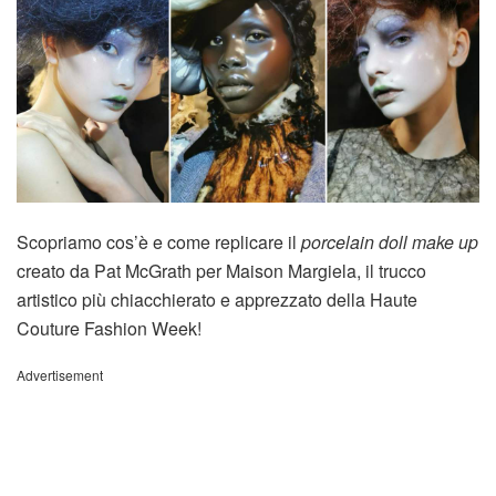
Scopriamo cos’è e come replicare il
porcelain doll make up
creato da Pat McGrath per Maison Margiela, il trucco
artistico più chiacchierato e apprezzato della Haute
Couture Fashion Week!
Advertisement