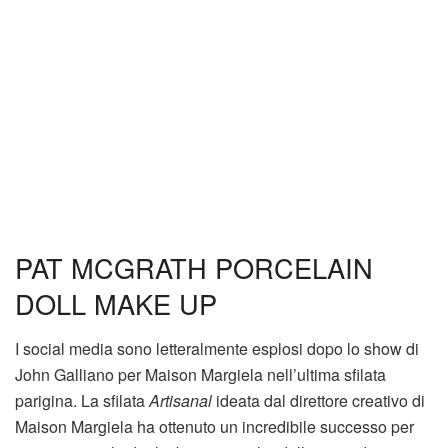
PAT MCGRATH PORCELAIN
DOLL MAKE UP
I social media sono letteralmente esplosi dopo lo show di
John Galliano per Maison Margiela nell’ultima sfilata
parigina. La sfilata
Artisanal
ideata dal direttore creativo di
Maison Margiela ha ottenuto un incredibile successo per