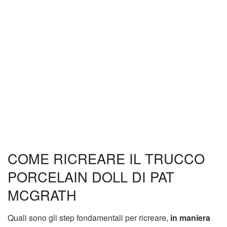
COME RICREARE IL TRUCCO
PORCELAIN DOLL DI PAT
MCGRATH
Quali sono gli step fondamentali per ricreare,
in maniera