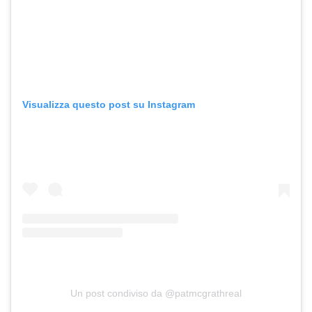
Visualizza questo post su Instagram
Un post condiviso da @patmcgrathreal