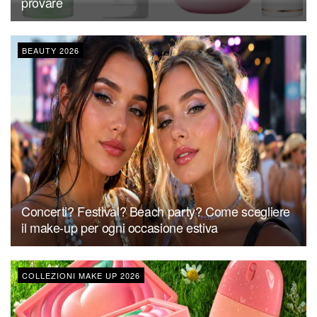
provare
BEAUTY 2026
Concerti? Festival? Beach party? Come scegliere
il make-up per ogni occasione estiva
COLLEZIONI MAKE UP 2026