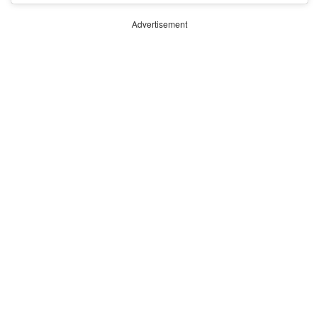
Advertisement