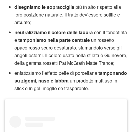
disegniamo le sopracciglia
più in alto rispetto alla
loro posizione naturale. Il tratto dev’essere sottile e
arcuato;
neutralizziamo il colore delle labbra
con il fondotinta
e
tamponiamo nella parte centrale
un rossetto
opaco rosso scuro desaturato, sfumandolo verso gli
angoli esterni. Il colore usato nella sfilata è Guinevere,
della gamma rossetti Pat McGrath Matte Trance;
enfatizziamo l’effetto pelle di porcellana
tamponando
su zigomi, naso e labbra
un prodotto multiuso in
stick o in gel, meglio se trasparente.