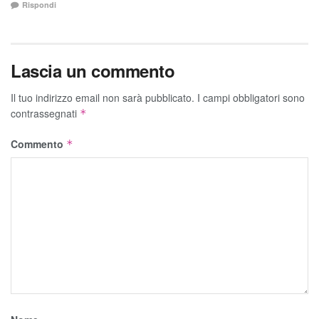
Rispondi
Lascia un commento
Il tuo indirizzo email non sarà pubblicato.
I campi obbligatori sono
contrassegnati
*
Commento
*