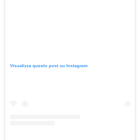
Visualizza questo post su Instagram