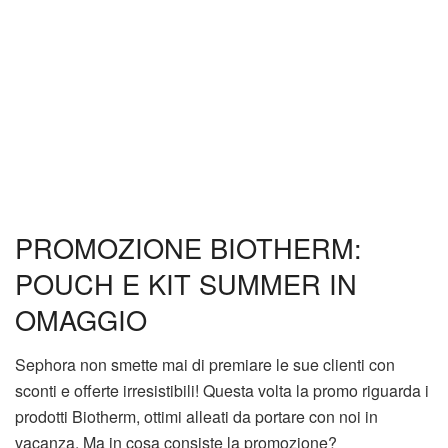
PROMOZIONE BIOTHERM:
POUCH E KIT SUMMER IN
OMAGGIO
Sephora non smette mai di premiare le sue clienti con
sconti e offerte irresistibili! Questa volta la promo riguarda i
prodotti Biotherm, ottimi alleati da portare con noi in
vacanza. Ma in cosa consiste la promozione?