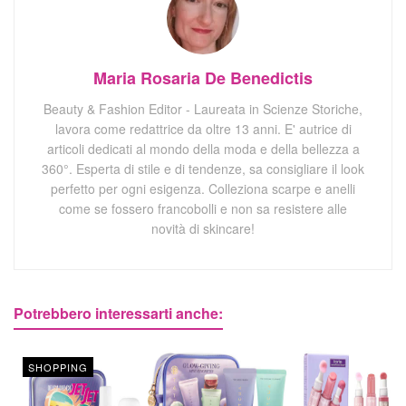
Maria Rosaria De Benedictis
Beauty & Fashion Editor - Laureata in Scienze Storiche,
lavora come redattrice da oltre 13 anni. E' autrice di
articoli dedicati al mondo della moda e della bellezza a
360°. Esperta di stile e di tendenze, sa consigliare il look
perfetto per ogni esigenza. Colleziona scarpe e anelli
come se fossero francobolli e non sa resistere alle
novità di skincare!
Potrebbero interessarti anche:
SHOPPING