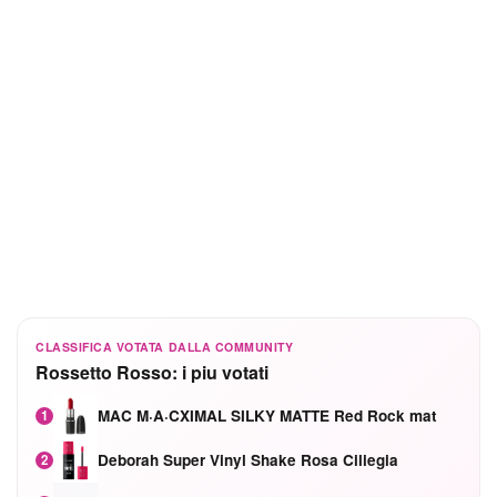
CLASSIFICA VOTATA DALLA COMMUNITY
Rossetto Rosso: i piu votati
MAC M·A·CXIMAL SILKY MATTE Red Rock mat
1
Deborah Super Vinyl Shake Rosa Ciliegia
2