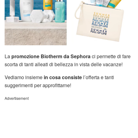
La
promozione Biotherm da Sephora
ci permette di fare
scorta di tanti alleati di bellezza in vista delle vacanze!
Vediamo insieme
in cosa consiste
l’offerta e tanti
suggerimenti per approfittarne!
Advertisement