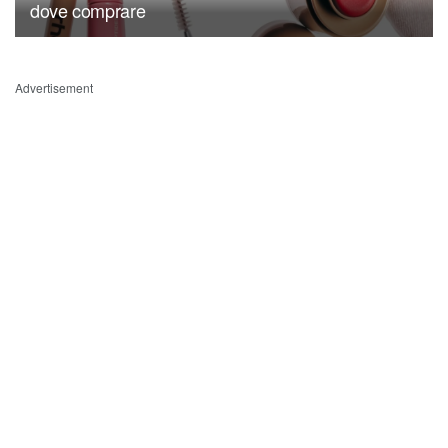
dove comprare
Advertisement