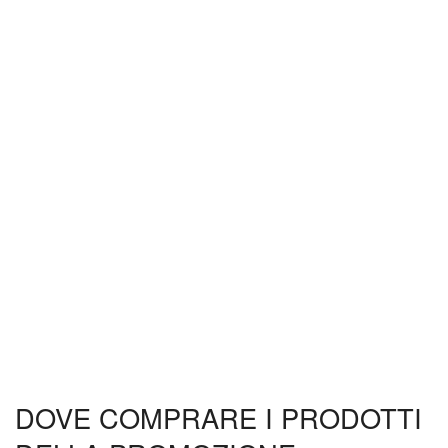
DOVE COMPRARE I PRODOTTI