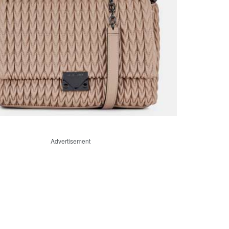
Advertisement