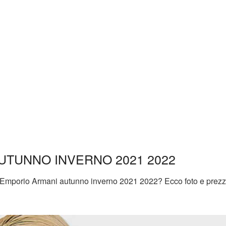
UTUNNO INVERNO 2021 2022
rse Emporio Armani autunno inverno 2021 2022? Ecco foto e prezz