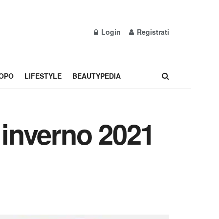
Login
Registrati
OPO
LIFESTYLE
BEAUTYPEDIA
inverno 2021