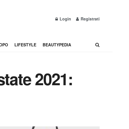
Login
Registrati
OPO
LIFESTYLE
BEAUTYPEDIA
state 2021: