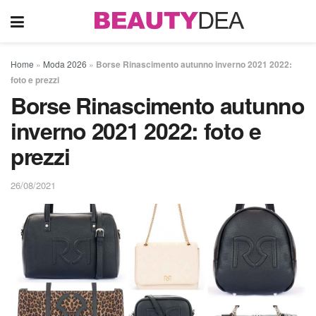
Home
»
Moda 2026
»
Borse Rinascimento autunno inverno 2021 2022:
foto e prezzi
Borse Rinascimento autunno
inverno 2021 2022: foto e
prezzi
26/08/2021