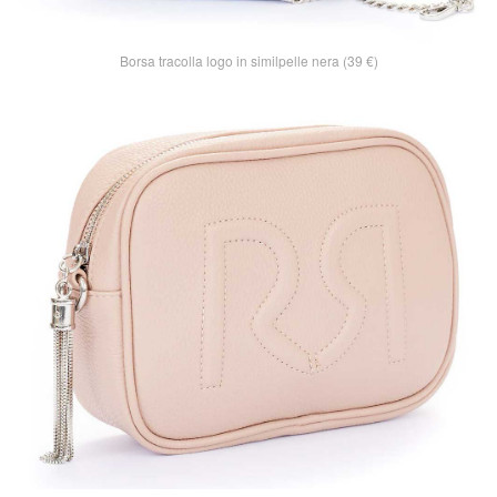
Borsa tracolla logo in similpelle nera (39 €)