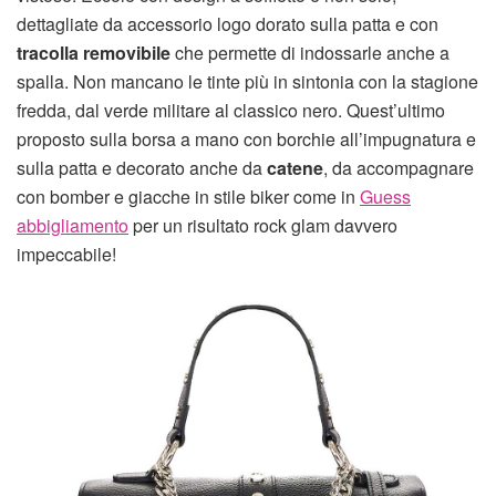
dettagliate da accessorio logo dorato sulla patta e con
tracolla removibile
che permette di indossarle anche a
spalla. Non mancano le tinte più in sintonia con la stagione
fredda, dal verde militare al classico nero. Quest’ultimo
proposto sulla borsa a mano con borchie all’impugnatura e
sulla patta e decorato anche da
catene
, da accompagnare
con bomber e giacche in stile biker come in
Guess
abbigliamento
per un risultato rock glam davvero
impeccabile!