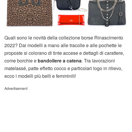
Quali sono le novità della collezione borse Rinascimento
2022? Dai modelli a mano alle tracolle e alle pochette le
proposte si colorano di tinte accese e dettagli di carattere,
come borchie e
bandoliere a catena
. Tra lavorazioni
matelassé, patte effetto cocco e particolari logo in rilievo,
ecco i modelli più belli e femminili!
Advertisement