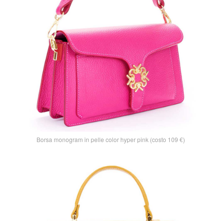
Borsa monogram in pelle color hyper pink (costo 109 €)