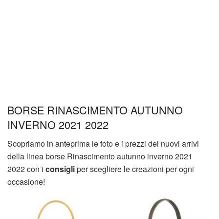
BORSE RINASCIMENTO AUTUNNO
INVERNO 2021 2022
Scopriamo in anteprima le foto e i prezzi dei nuovi arrivi
della linea borse Rinascimento autunno inverno 2021
2022 con i
consigli
per scegliere le creazioni per ogni
occasione!