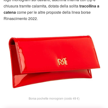
chiusura tramite calamita, dotata della solita
tracollina a
catena
come per le altre proposte della linea borse
Rinascimento 2022.
Borsa pochette monogram (costo 49 €)