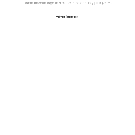
Borsa tracolla logo in similpelle color dusty pink (39 €)
Advertisement