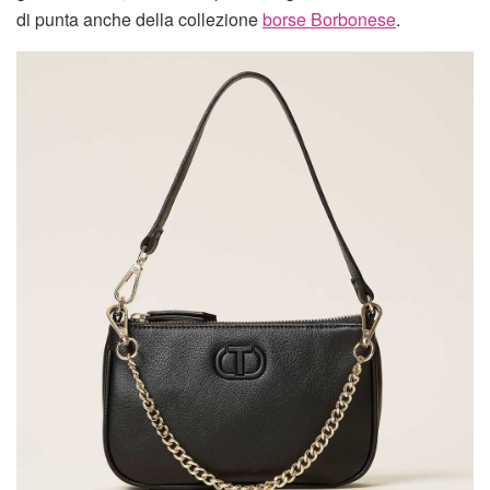
di punta anche della collezione
borse Borbonese
.