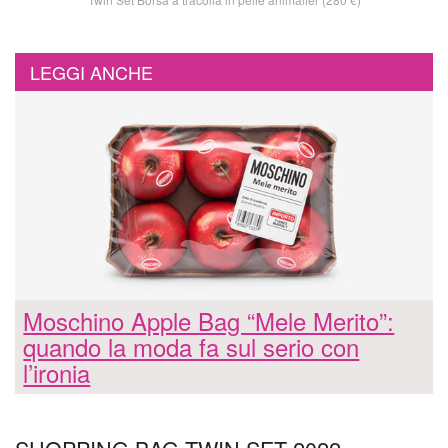
LEGGI ANCHE
Moschino Apple Bag “Mele Merito”:
quando la moda fa sul serio con
l’ironia