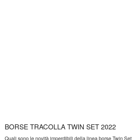
BORSE TRACOLLA TWIN SET 2022
Quali sono le novità imperdibili della linea borse Twin Set