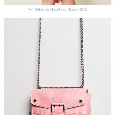
Twin Set Borsa a tracolla con tasca (120 €)