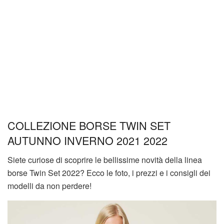
COLLEZIONE BORSE TWIN SET
AUTUNNO INVERNO 2021 2022
Siete curiose di scoprire le bellissime novità della linea
borse Twin Set 2022? Ecco le foto, i prezzi e i consigli dei
modelli da non perdere!