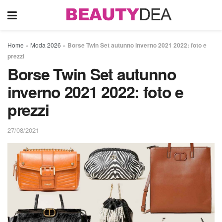
Home
»
Moda 2026
»
Borse Twin Set autunno inverno 2021 2022: foto e
prezzi
Borse Twin Set autunno
inverno 2021 2022: foto e
prezzi
27/08/2021