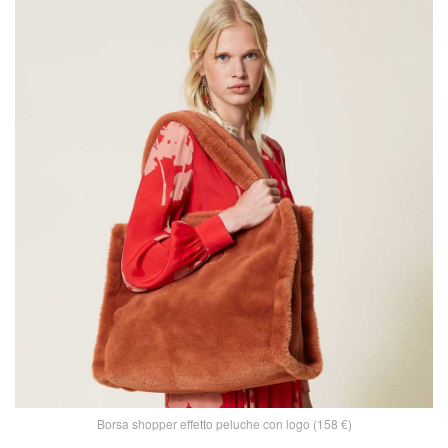
Borsa shopper effetto peluche con logo (158 €)