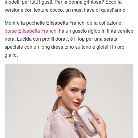
modelli per tutti i gusti. Per la donna grintosa? Ecco la
versione con texture cocco, un must have di quest’anno.
Mentre la pochette Elisabetta Franchi della collezione
borse Elisabetta Franchi
ha un guscio rigido in finta vernice
nera. Lucida con profili dorati, è il top per una serata
speciale con un long dress tono su tono e gioielli in oro
giallo.