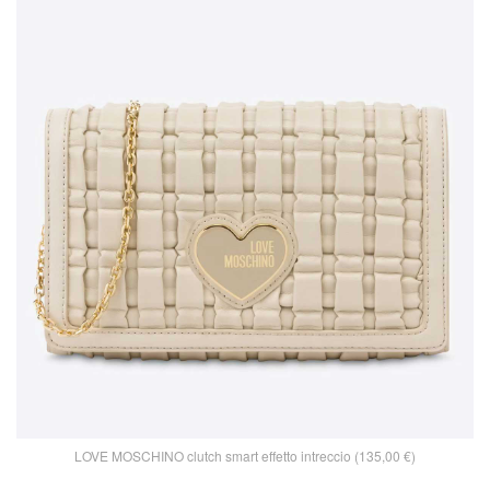
LOVE MOSCHINO clutch smart effetto intreccio (135,00 €)