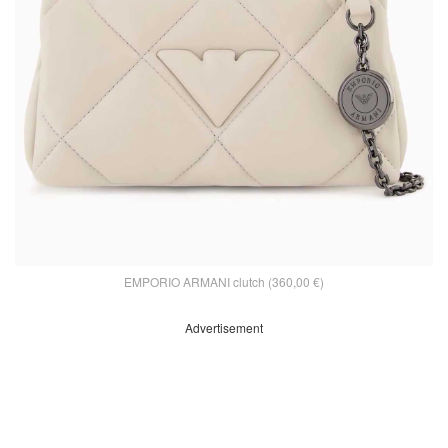
EMPORIO ARMANI clutch (360,00 €)
Advertisement