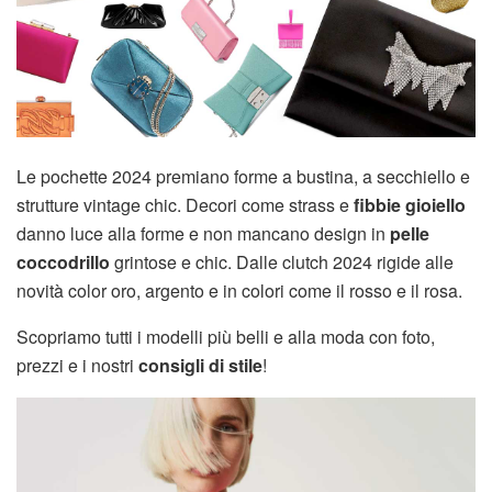
Le pochette 2024 premiano forme a bustina, a secchiello e
strutture vintage chic. Decori come strass e
fibbie gioiello
danno luce alla forme e non mancano design in
pelle
coccodrillo
grintose e chic. Dalle clutch 2024 rigide alle
novità color oro, argento e in colori come il rosso e il rosa.
Scopriamo tutti i modelli più belli e alla moda con foto,
prezzi e i nostri
consigli di stile
!