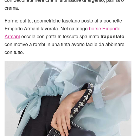
crema.
Forme pulite, geometriche lasciano posto alla pochette
Emporio Armani lavorata. Nel catalogo
borse Emporio
Armani
eccola con patta in tessuto spalmato
trapuntato
con motivo a rombi in una tinta avorio facile da abbinare
con tutto.