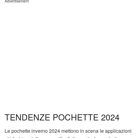
Advertisement
TENDENZE POCHETTE 2024
Le pochette inverno 2024 mettono in scena le applicazioni