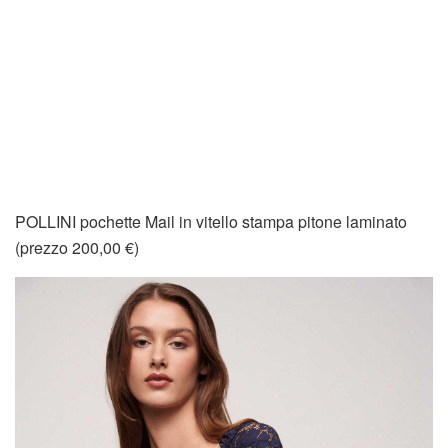
POLLINI pochette Mail in vitello stampa pitone laminato
(prezzo 200,00 €)