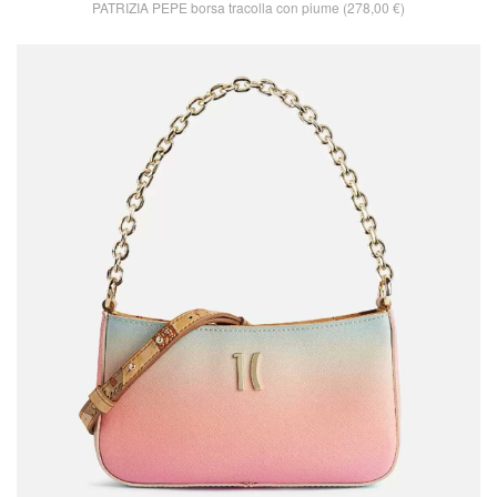
PATRIZIA PEPE borsa tracolla con piume (278,00 €)