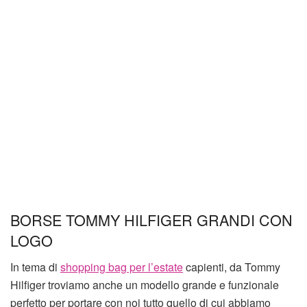
BORSE TOMMY HILFIGER GRANDI CON
LOGO
In tema di
shopping bag per l’estate
capienti, da Tommy
Hilfiger troviamo anche un modello grande e funzionale
perfetto per portare con noi tutto quello di cui abbiamo