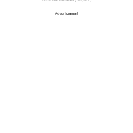
Advertisement