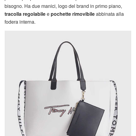
bisogno. Ha due manici, logo del brand in primo piano,
tracolla regolabile
e
pochette rimovibile
abbinata alla
fodera interna.