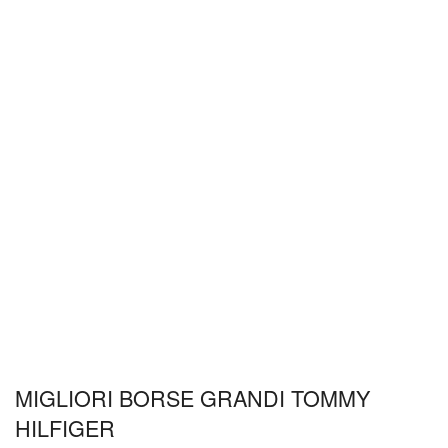
MIGLIORI BORSE GRANDI TOMMY
HILFIGER