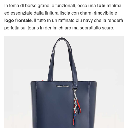
In tema di borse grandi e funzionali, ecco una
tote
minimal
ed essenziale dalla finitura liscia con charm rimovibile e
logo frontale
. Il tutto in un raffinato blu navy che la renderà
perfetta sui jeans in denim chiaro ma soprattutto scuro.