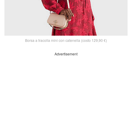
Borsa a tracolla mini con catenella (costo 129,90 €)
Advertisement