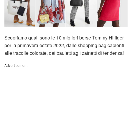
Scopriamo quali sono le 10 migliori borse Tommy Hilfiger
per la primavera estate 2022, dalle shopping bag capienti
alle tracolle colorate, dai bauletti agli zainetti di tendenza!
Advertisement