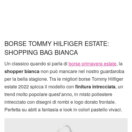
BORSE TOMMY HILFIGER ESTATE:
SHOPPING BAG BIANCA
Un classico quando si parla di
borse primavera estate
, la
shopper bianca
non può mancare nel nostro guardaroba
per la bella stagione. Tra le migliori borse Tommy Hilfiger
estate 2022 spicca il modello con
finitura intrecciata
, un
trend molto popolare quest’anno, in misto poliestere
intrecciato con disegni di rombi e logo dorato frontale.
Perfetta su abiti a fantasia e look in colori pastello vivaci.