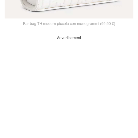
Bar bag TH modern piccola con monogrammi (99,90 €)
Advertisement