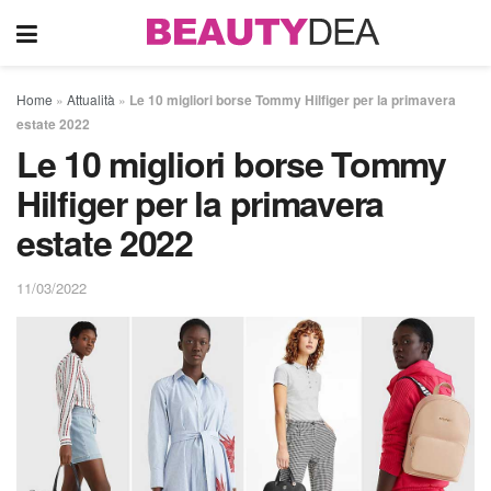
Home
»
Attualità
»
Le 10 migliori borse Tommy Hilfiger per la primavera
estate 2022
Le 10 migliori borse Tommy
Hilfiger per la primavera
estate 2022
11/03/2022