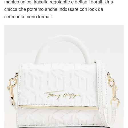
manico unico, tracolla regolabile e dettagli dorati. Una
chicca che potremo anche indossare con look da
cerimonia meno formali.