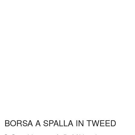
BORSA A SPALLA IN TWEED