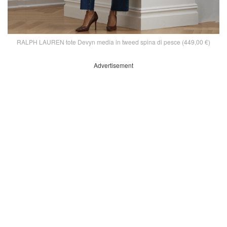
RALPH LAUREN tote Devyn media in tweed spina di pesce (449,00 €)
Advertisement