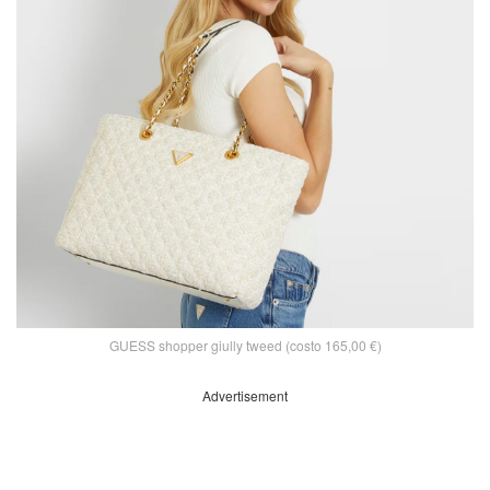
GUESS shopper giully tweed (costo 165,00 €)
Advertisement