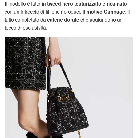
Il modello è fatto
in tweed nero testurizzato e ricamato
con un intreccio di fili che riproduce il
motivo Cannage
. Il
tutto completato da
catene dorate
che aggiungono un
tocco di esclusività.