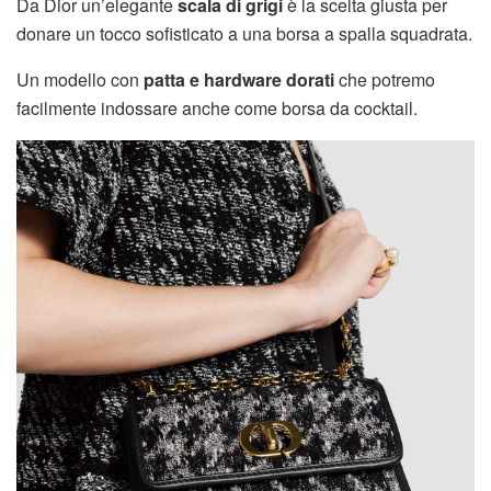
Da Dior un’elegante
scala di grigi
è la scelta giusta per
donare un tocco sofisticato a una borsa a spalla squadrata.
Un modello con
patta e hardware dorati
che potremo
facilmente indossare anche come borsa da cocktail.