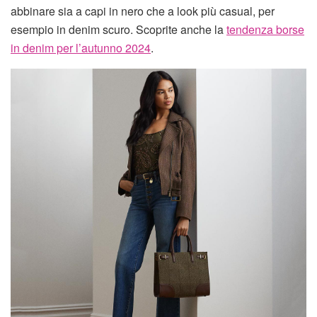
abbinare sia a capi in nero che a look più casual, per
esempio in denim scuro. Scoprite anche la
tendenza borse
in denim per l’autunno 2024
.