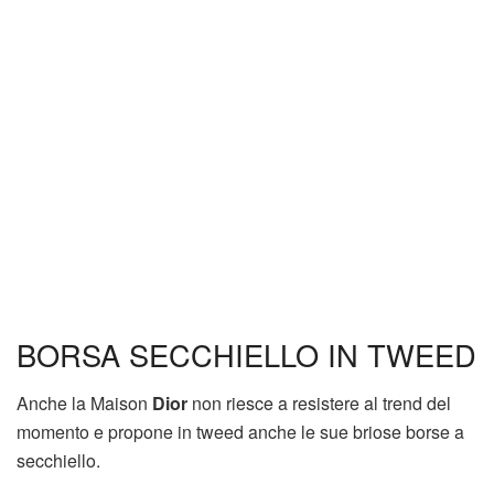
BORSA SECCHIELLO IN TWEED
Anche la Maison
Dior
non riesce a resistere al trend del
momento e propone in tweed anche le sue briose borse a
secchiello.