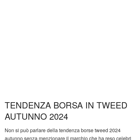
TENDENZA BORSA IN TWEED
AUTUNNO 2024
Non si può parlare della tendenza borse tweed 2024
autunno senza menzionare il marchio che ha reso celebri