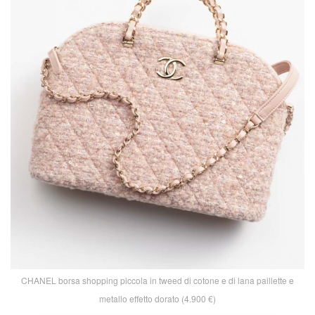
CHANEL borsa shopping piccola in tweed di cotone e di lana paillette e
metallo effetto dorato (4.900 €)