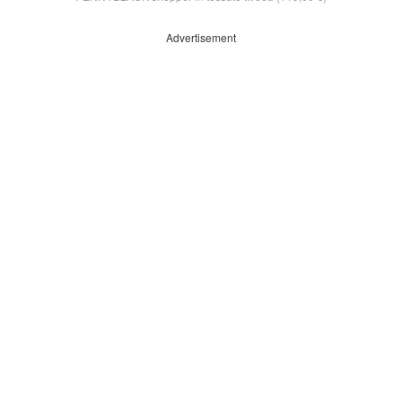
Advertisement