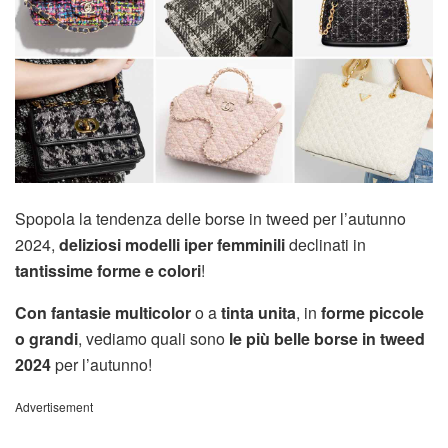
Spopola la tendenza delle borse in tweed per l’autunno
2024,
deliziosi modelli iper femminili
declinati in
tantissime forme e colori
!
Con fantasie multicolor
o a
tinta unita
, in
forme piccole
o grandi
, vediamo quali sono
le più belle borse in tweed
2024
per l’autunno!
Advertisement