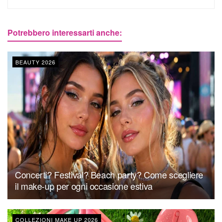
Potrebbero interessarti anche:
BEAUTY 2026
Concerti? Festival? Beach party? Come scegliere
il make-up per ogni occasione estiva
COLLEZIONI MAKE UP 2026