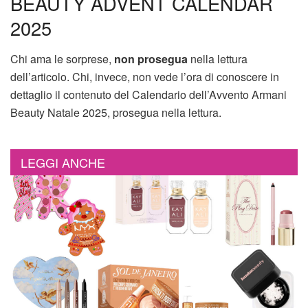
BEAUTY ADVENT CALENDAR
2025
Chi ama le sorprese,
non prosegua
nella lettura
dell’articolo. Chi, invece, non vede l’ora di conoscere in
dettaglio il contenuto del Calendario dell’Avvento Armani
Beauty Natale 2025, prosegua nella lettura.
LEGGI ANCHE