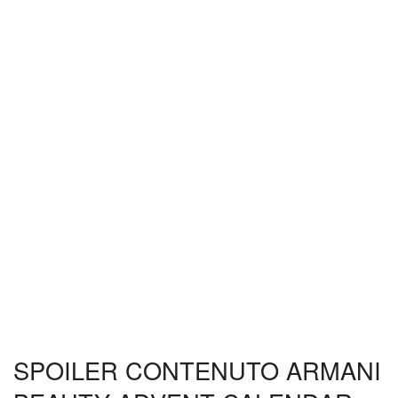
SPOILER CONTENUTO ARMANI