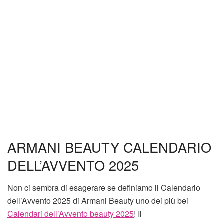
ARMANI BEAUTY CALENDARIO
DELL’AVVENTO 2025
Non ci sembra di esagerare se definiamo il Calendario
dell’Avvento 2025 di Armani Beauty uno dei più bei
Calendari dell’Avvento beauty 2025
! Il