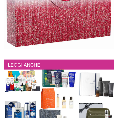
LEGGI ANCHE