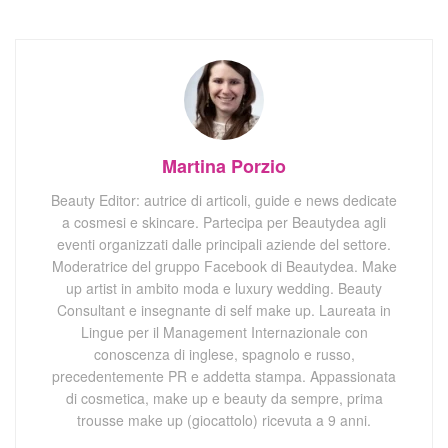
Martina Porzio
Beauty Editor: autrice di articoli, guide e news dedicate
a cosmesi e skincare. Partecipa per Beautydea agli
eventi organizzati dalle principali aziende del settore.
Moderatrice del gruppo Facebook di Beautydea. Make
up artist in ambito moda e luxury wedding. Beauty
Consultant e insegnante di self make up. Laureata in
Lingue per il Management Internazionale con
conoscenza di inglese, spagnolo e russo,
precedentemente PR e addetta stampa. Appassionata
di cosmetica, make up e beauty da sempre, prima
trousse make up (giocattolo) ricevuta a 9 anni.