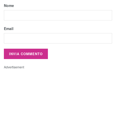
Nome
Email
Advertisement