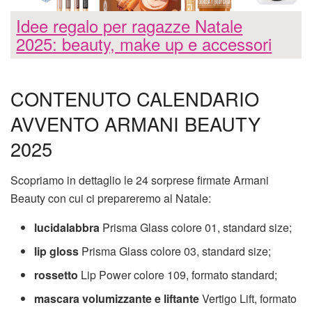
Idee regalo per ragazze Natale
2025: beauty, make up e accessori
CONTENUTO CALENDARIO
AVVENTO ARMANI BEAUTY
2025
Scopriamo in dettaglio le 24 sorprese firmate Armani
Beauty con cui ci prepareremo al Natale:
lucidalabbra
Prisma Glass colore 01, standard size;
lip gloss
Prisma Glass colore 03, standard size;
rossetto
Lip Power colore 109, formato standard;
mascara volumizzante e liftante
Vertigo Lift, formato