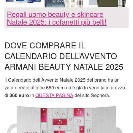
Regali uomo beauty e skincare
Natale 2025: i cofanetti più belli!
DOVE COMPRARE IL
CALENDARIO DELL’AVVENTO
ARMANI BEAUTY NATALE 2025
Il Calendario dell’Avvento Natale 2025 del brand ha un
valore reale di oltre 650 euro ed è già in vendita al prezzo
di
360 euro
in
QUESTA PAGINA
del sito Sephora.