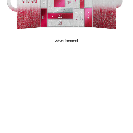
Advertisement