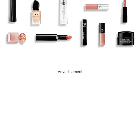
Advertisement