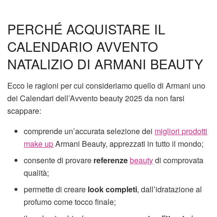
PERCHÉ ACQUISTARE IL
CALENDARIO AVVENTO
NATALIZIO DI ARMANI BEAUTY
Ecco le ragioni per cui consideriamo quello di Armani uno
dei Calendari dell’Avvento beauty 2025 da non farsi
scappare:
comprende un’accurata selezione dei
migliori prodotti
make up
Armani Beauty, apprezzati in tutto il mondo;
consente di provare
referenze
beauty
di comprovata
qualità;
permette di creare
look completi
, dall’idratazione al
profumo come tocco finale;