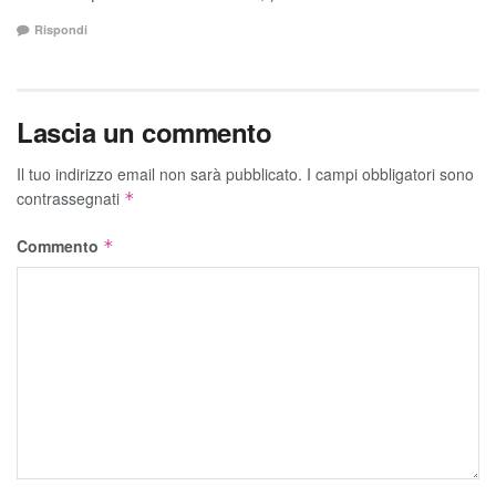
Rispondi
Lascia un commento
Il tuo indirizzo email non sarà pubblicato.
I campi obbligatori sono
contrassegnati
*
Commento
*