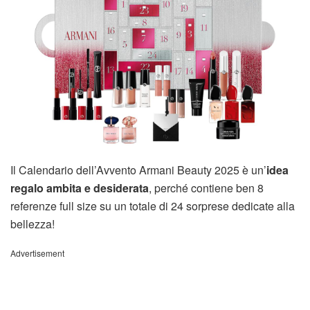
Il Calendario dell’Avvento Armani Beauty 2025 è un’
idea
regalo ambita e desiderata
, perché contiene ben 8
referenze full size su un totale di 24 sorprese dedicate alla
bellezza!
Advertisement