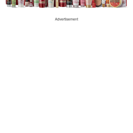
Advertisement