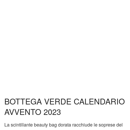
BOTTEGA VERDE CALENDARIO
AVVENTO 2023
La scintillante beauty bag dorata racchiude le soprese del