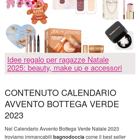
Idee regalo per ragazze Natale
2025: beauty, make up e accessori
CONTENUTO CALENDARIO
AVVENTO BOTTEGA VERDE
2023
Nel Calendario Avvento Bottega Verde Natale 2023
troviamo immancabili
bagnodoccia
come il best seller