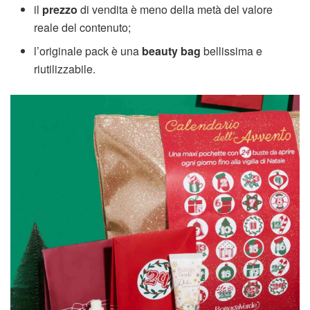
il
prezzo
di vendita è meno della metà del valore
reale del contenuto;
l’originale pack è una
beauty bag
bellissima e
riutilizzabile.