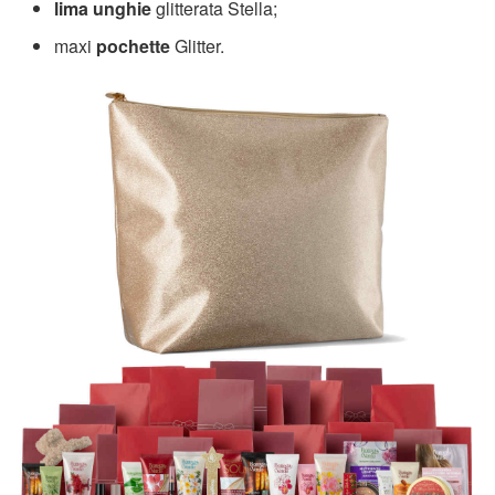
lima unghie
glitterata Stella;
maxi
pochette
Glitter.