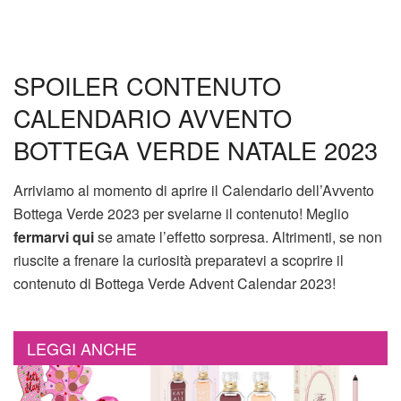
SPOILER CONTENUTO
CALENDARIO AVVENTO
BOTTEGA VERDE NATALE 2023
Arriviamo al momento di aprire il Calendario dell’Avvento
Bottega Verde 2023 per svelarne il contenuto! Meglio
fermarvi qui
se amate l’effetto sorpresa. Altrimenti, se non
riuscite a frenare la curiosità preparatevi a scoprire il
contenuto di Bottega Verde Advent Calendar 2023!
LEGGI ANCHE