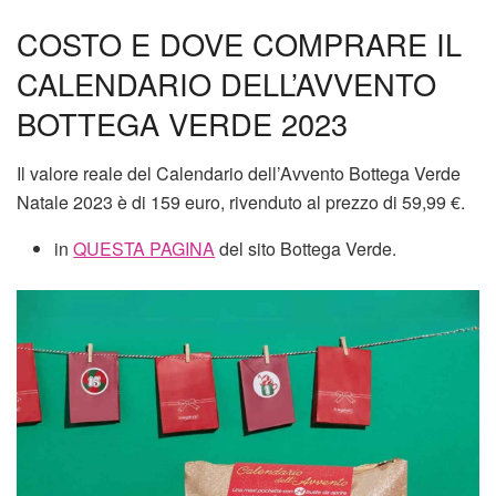
COSTO E DOVE COMPRARE IL
CALENDARIO DELL’AVVENTO
BOTTEGA VERDE 2023
Il valore reale del Calendario dell’Avvento Bottega Verde
Natale 2023 è di 159 euro, rivenduto al prezzo di 59,99 €.
in
QUESTA PAGINA
del sito Bottega Verde.