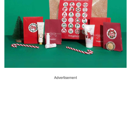
Advertisement