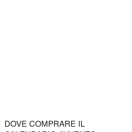
DOVE COMPRARE IL