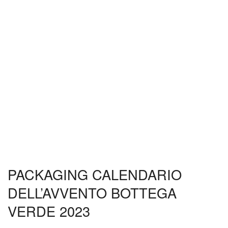
PACKAGING CALENDARIO
DELL’AVVENTO BOTTEGA
VERDE 2023