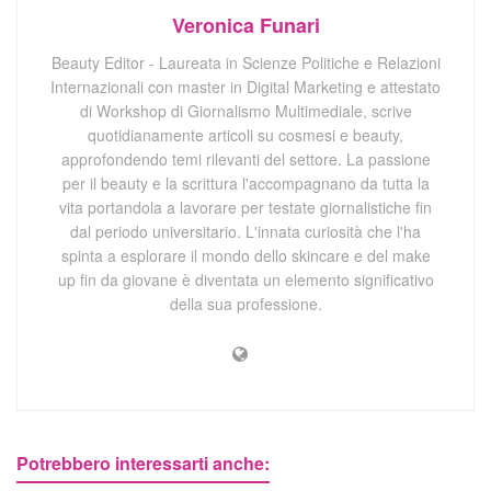
Veronica Funari
Beauty Editor - Laureata in Scienze Politiche e Relazioni
Internazionali con master in Digital Marketing e attestato
di Workshop di Giornalismo Multimediale, scrive
quotidianamente articoli su cosmesi e beauty,
approfondendo temi rilevanti del settore. La passione
per il beauty e la scrittura l'accompagnano da tutta la
vita portandola a lavorare per testate giornalistiche fin
dal periodo universitario. L'innata curiosità che l'ha
spinta a esplorare il mondo dello skincare e del make
up fin da giovane è diventata un elemento significativo
della sua professione.
Potrebbero interessarti anche: