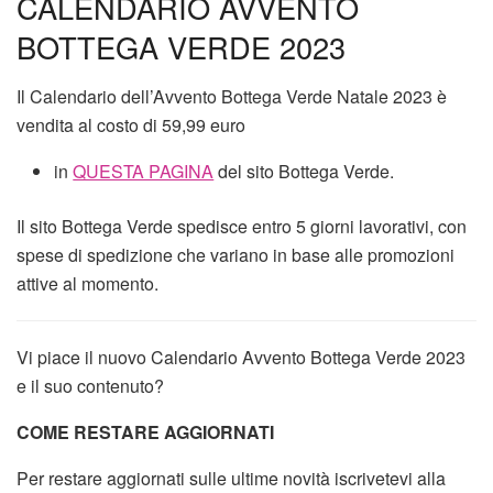
CALENDARIO AVVENTO
BOTTEGA VERDE 2023
Il Calendario dell’Avvento Bottega Verde Natale 2023 è
vendita al costo di 59,99 euro
in
QUESTA PAGINA
del sito Bottega Verde.
Il sito Bottega Verde spedisce entro 5 giorni lavorativi, con
spese di spedizione che variano in base alle promozioni
attive al momento.
Vi piace il nuovo Calendario Avvento Bottega Verde 2023
e il suo contenuto?
COME RESTARE AGGIORNATI
Per restare aggiornati sulle ultime novità iscrivetevi alla