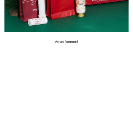
Advertisement