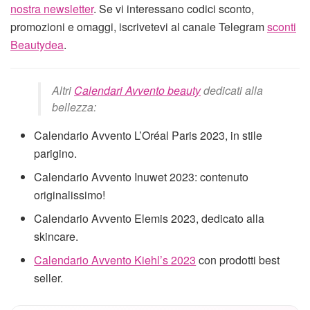
nostra newsletter
. Se vi interessano codici sconto,
promozioni e omaggi, iscrivetevi al canale Telegram
sconti
Beautydea
.
Altri
Calendari Avvento beauty
dedicati alla
bellezza:
Calendario Avvento L’Oréal Paris 2023, in stile
parigino.
Calendario Avvento Inuwet 2023: contenuto
originalissimo!
Calendario Avvento Elemis 2023, dedicato alla
skincare.
Calendario Avvento Kiehl’s 2023
con prodotti best
seller.