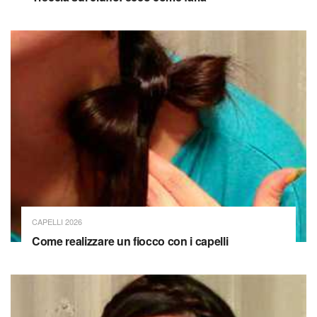
CAPELLI 2026
Come realizzare un fiocco con i capelli