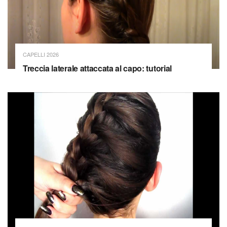
CAPELLI 2026
Treccia laterale attaccata al capo: tutorial