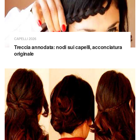
CAPELLI 2026
Treccia annodata: nodi sui capelli, acconciatura
originale