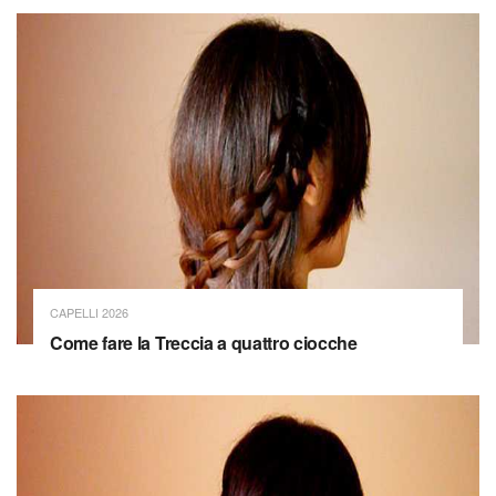
CAPELLI 2026
Come fare la Treccia a quattro ciocche