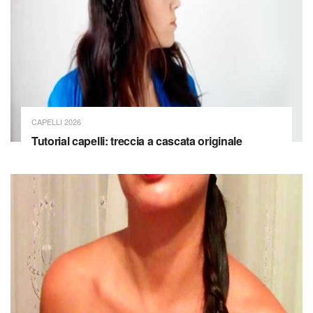
CAPELLI 2026
Tutorial capelli: treccia a cascata originale