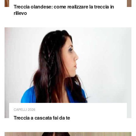
Treccia olandese: come realizzare la treccia in
rilievo
CAPELLI 2026
Treccia a cascata fai da te