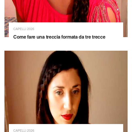
CAPELLI 2026
Come fare una treccia formata da tre trecce
CAPELLI 2026