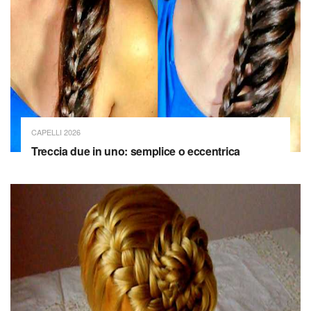
CAPELLI 2026
Treccia due in uno: semplice o eccentrica