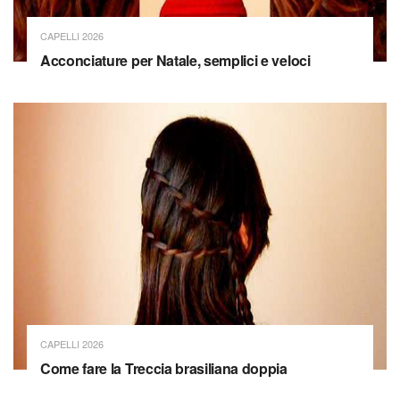
CAPELLI 2026
Acconciature per Natale, semplici e veloci
CAPELLI 2026
Come fare la Treccia brasiliana doppia