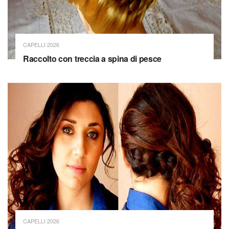
CAPELLI 2026
Raccolto con treccia a spina di pesce
CAPELLI 2026