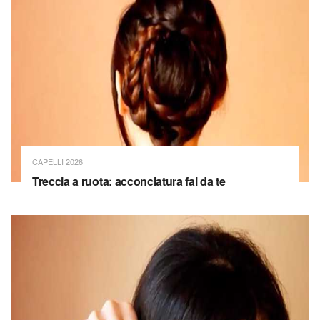
CAPELLI 2026
Treccia a ruota: acconciatura fai da te