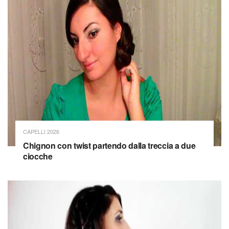
CAPELLI 2026
Chignon con twist partendo dalla treccia a due
ciocche