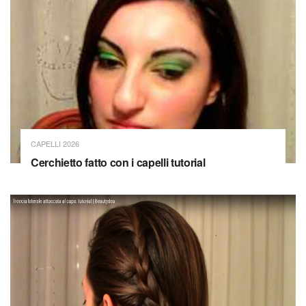
CAPELLI 2026
Cerchietto fatto con i capelli tutorial