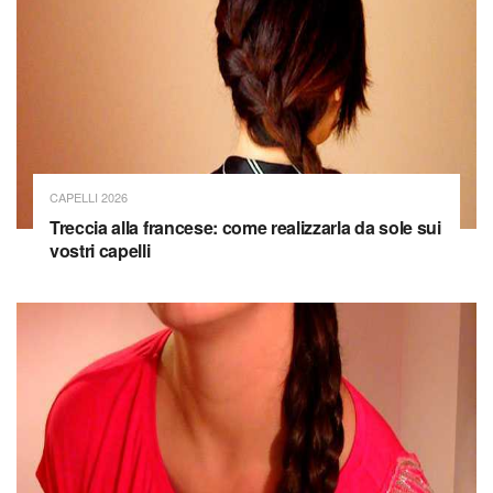
CAPELLI 2026
Treccia alla francese: come realizzarla da sole sui
vostri capelli