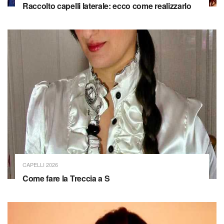
Raccolto capelli laterale: ecco come realizzarlo
CAPELLI 2026
Come fare la Treccia a S