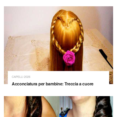
CAPELLI 2026
Acconciatura per bambine: Treccia a cuore