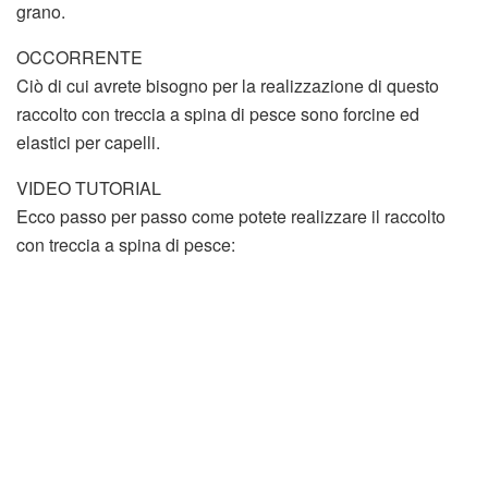
grano.
OCCORRENTE
Ciò di cui avrete bisogno per la realizzazione di questo
raccolto con treccia a spina di pesce sono forcine ed
elastici per capelli.
VIDEO TUTORIAL
Ecco passo per passo come potete realizzare il raccolto
con treccia a spina di pesce: