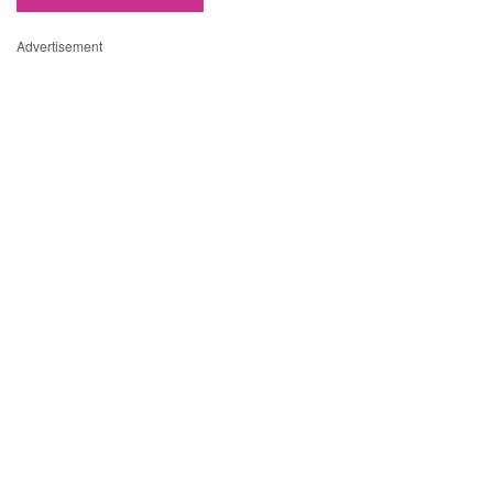
Advertisement