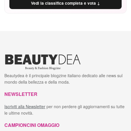
Vedi la classifica completa e vota ↓
Beautydea è il principale blogzine italiano dedicato alle news sul
mondo della bellezza e della moda.
NEWSLETTER
Iscriviti alla Newsletter
per non perdere gli aggiornamenti su tutte
le ultime novità.
CAMPIONCINI OMAGGIO