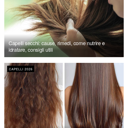
Capelli secchi: cause, rimedi, come nutrire e
idratare, consigli utili
CAPELLI 2026