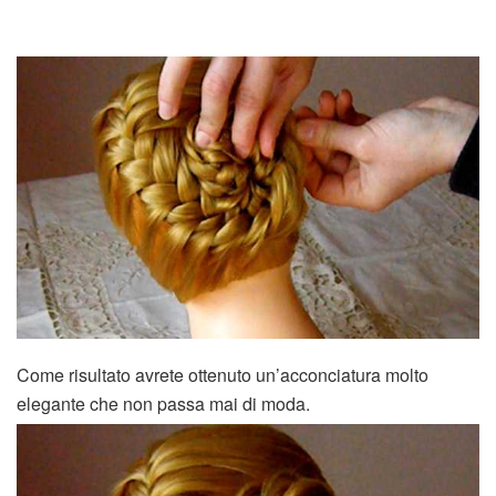
Come risultato avrete ottenuto un’acconciatura molto
elegante che non passa mai di moda.