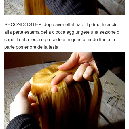
SECONDO STEP: dopo aver effettuato il primo incrocio
alla parte esterna della ciocca aggiungete una sezione di
capelli della testa e procedete in questo modo fino alla
parte posteriore della testa.