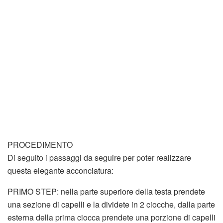
PROCEDIMENTO
Di seguito i passaggi da seguire per poter realizzare
questa elegante acconciatura:
PRIMO STEP: nella parte superiore della testa prendete
una sezione di capelli e la dividete in 2 ciocche, dalla parte
esterna della prima ciocca prendete una porzione di capelli