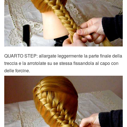
QUARTO STEP: allargate leggermente la parte finale della
treccia e la arrotolate su se stessa fissandola al capo con
delle forcine.