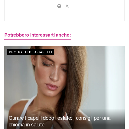
Potrebbero interessarti anche:
PRODOTTI PER CAPELLI
Curare i capelli dopo l’estate: i consigli per una
chioma in salute