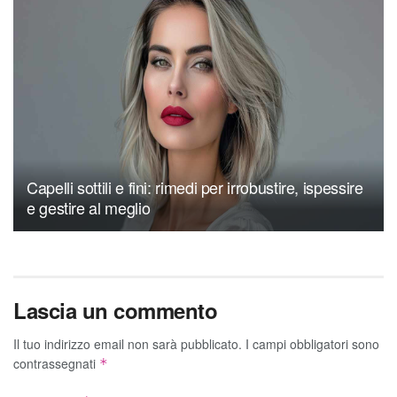
Capelli sottili e fini: rimedi per irrobustire, ispessire
e gestire al meglio
Lascia un commento
Il tuo indirizzo email non sarà pubblicato.
I campi obbligatori sono
contrassegnati
*