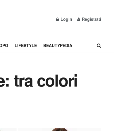
Login
Registrati
OPO
LIFESTYLE
BEAUTYPEDIA
: tra colori