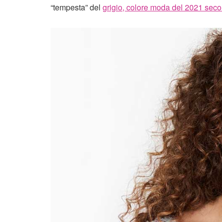
“tempesta” del
grigio, colore moda del 2021 sec