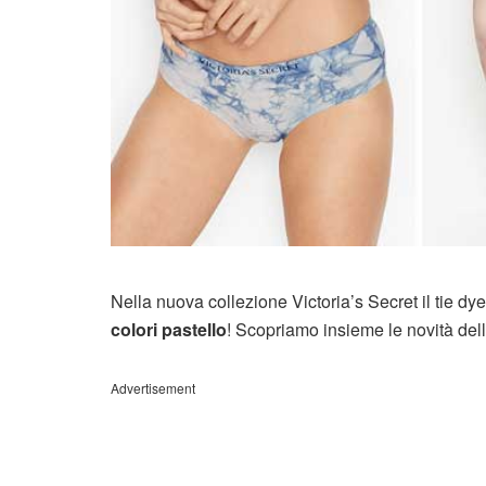
Nella nuova collezione Victoria’s Secret il tie dy
colori pastello
! Scopriamo insieme le novità dell
Advertisement