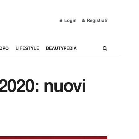
Login
Registrati
OPO
LIFESTYLE
BEAUTYPEDIA
2020: nuovi