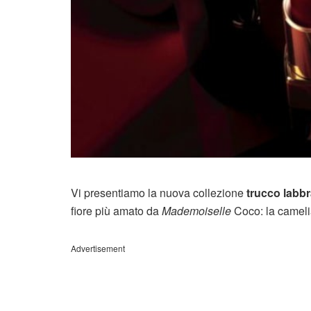
Vi presentiamo la nuova collezione
trucco labb
fiore più amato da
Mademoiselle
Coco: la cameli
Advertisement