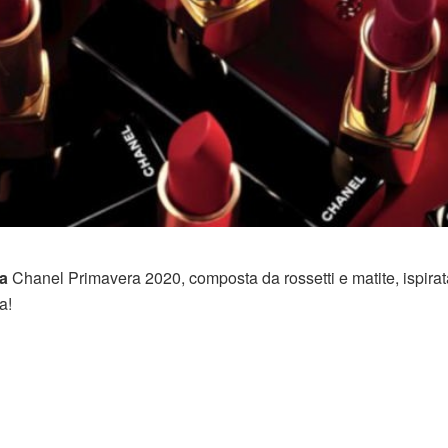
ra
Chanel Primavera 2020, composta da rossetti e matite, ispirat
a!