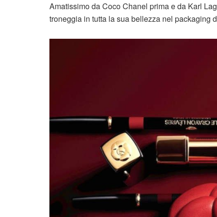
Amatissimo da Coco Chanel prima e da Karl Lagerf
troneggia in tutta la sua bellezza nel packaging 