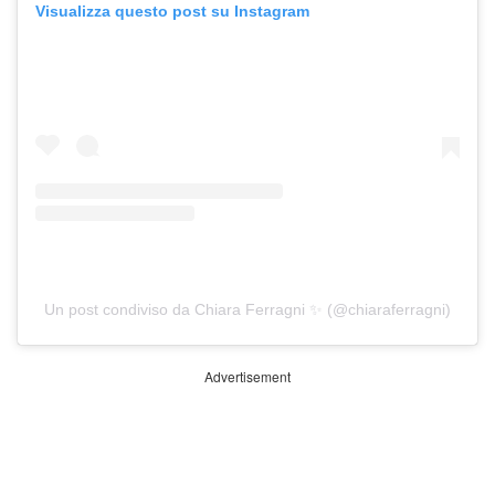
Visualizza questo post su Instagram
Un post condiviso da Chiara Ferragni ✨ (@chiaraferragni)
Advertisement