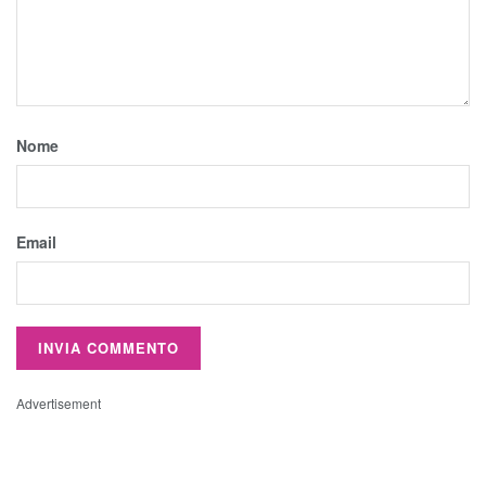
Nome
Email
Advertisement