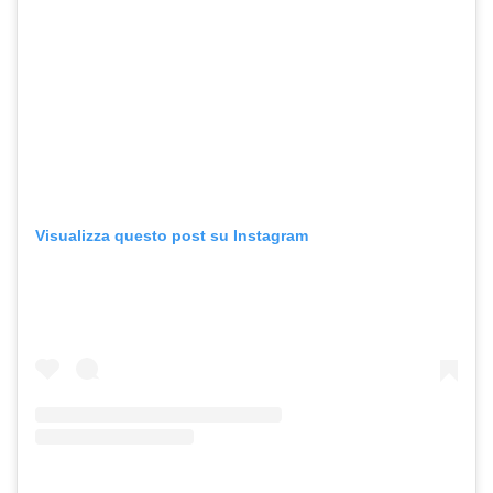
Visualizza questo post su Instagram