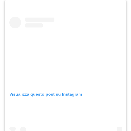
Visualizza questo post su Instagram