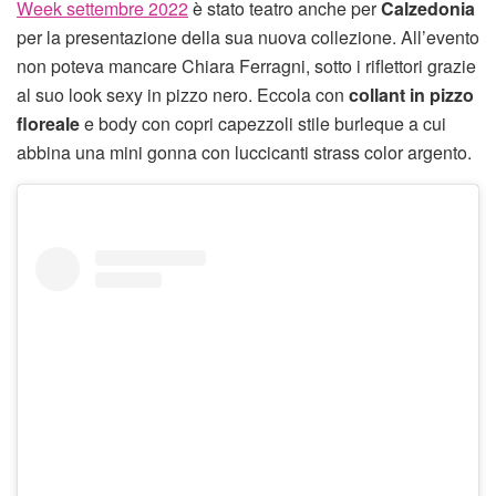
Week settembre 2022
è stato teatro anche per
Calzedonia
per la presentazione della sua nuova collezione. All’evento
non poteva mancare Chiara Ferragni, sotto i riflettori grazie
al suo look sexy in pizzo nero. Eccola con
collant in pizzo
floreale
e body con copri capezzoli stile burleque a cui
abbina una mini gonna con luccicanti strass color argento.