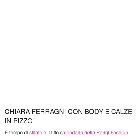
CHIARA FERRAGNI CON BODY E CALZE
IN PIZZO
È tempo di
sfilate
e il fitto
calendario della Parigi Fashion