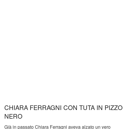
CHIARA FERRAGNI CON TUTA IN PIZZO
NERO
Già in passato Chiara Ferragni aveva alzato un vero