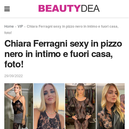
Home
»
VIP
»
Chiara Ferragni sexy in pizzo nero in intimo e fuori casa,
foto!
Chiara Ferragni sexy in pizzo
nero in intimo e fuori casa,
foto!
29/09/2022