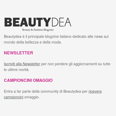
Beautydea è il principale blogzine italiano dedicato alle news sul
mondo della bellezza e della moda.
NEWSLETTER
Iscriviti alla Newsletter
per non perdere gli aggiornamenti su tutte
le ultime novità.
CAMPIONCINI OMAGGIO
Entra a far parte della community di Beautydea per
ricevere
campioncini
omaggio.