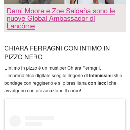
Demi Moore e Zoe Saldaña sono le
nuove Global Ambassador di
Lancôme
CHIARA FERRAGNI CON INTIMO IN
PIZZO NERO
L’intimo in pizzo è un must per Chiara Ferragni.
L’imprenditrice digitale sceglie lingerie di
Intimissimi
stile
bondage con reggiseno e slip brasiliana
con lacci
che
avvolgono con provocazione il corpo!