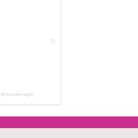
(@chiaraferragni)