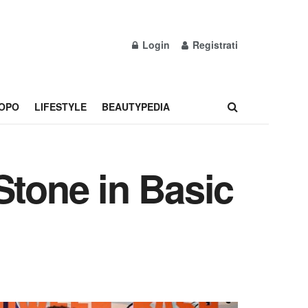
Login
Registrati
OPO
LIFESTYLE
BEAUTYPEDIA
Stone in Basic