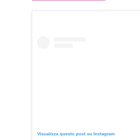
Visualizza questo post su Instagram