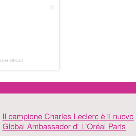
nelofficial)
Il campione Charles Leclerc è il nuovo
Global Ambassador di L'Oréal Paris