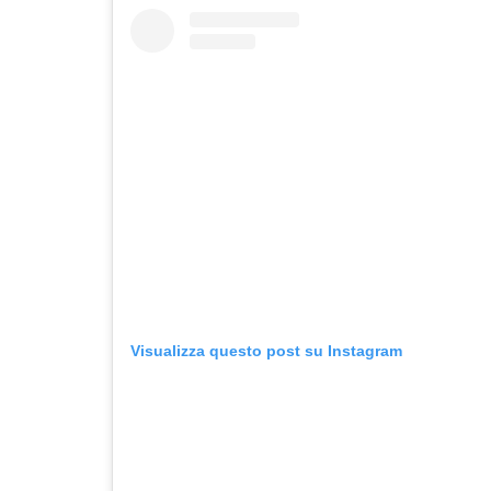
Visualizza questo post su Instagram