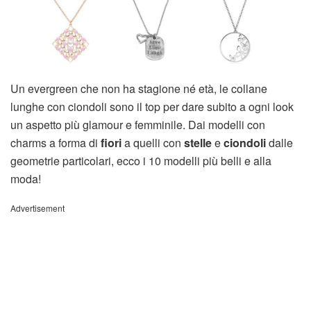
Un evergreen che non ha stagione né età, le collane
lunghe con ciondoli sono il top per dare subito a ogni look
un aspetto più glamour e femminile. Dai modelli con
charms a forma di
fiori
a quelli con
stelle
e
ciondoli
dalle
geometrie particolari, ecco i 10 modelli più belli e alla
moda!
Advertisement