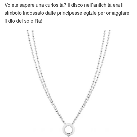
Volete sapere una curiosità? Il disco nell’antichità era il
simbolo indossato dalle principesse egizie per omaggiare
il dio del sole Ra
!