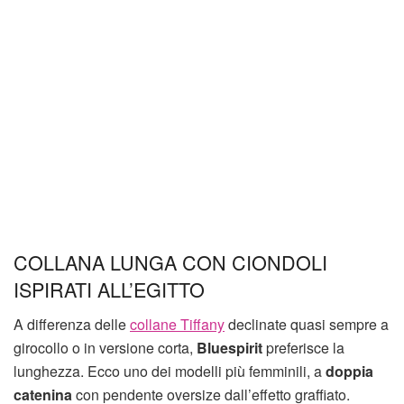
COLLANA LUNGA CON CIONDOLI
ISPIRATI ALL’EGITTO
A differenza delle
collane Tiffany
declinate quasi sempre a
girocollo o in versione corta,
Bluespirit
preferisce la
lunghezza. Ecco uno dei modelli più femminili, a
doppia
catenina
con pendente oversize dall’effetto graffiato.