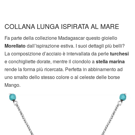
COLLANA LUNGA ISPIRATA AL MARE
Fa parte della collezione Madagascar questo gioiello
Morellato
dall’ispirazione estiva. I suoi dettagli più belli?
La composizione d’acciaio è intervallata da perle
turchesi
e conchigliette dorate, mentre il ciondolo a
stella marina
rende la forma più ricercata. Perfetta in abbinamento ad
uno smalto dello stesso colore o al celeste delle borse
Mango.