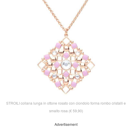
STROILI collana lunga in ottone rosato con ciondolo forma rombo cristalli e
smalto rosa (€ 59,90)
Advertisement