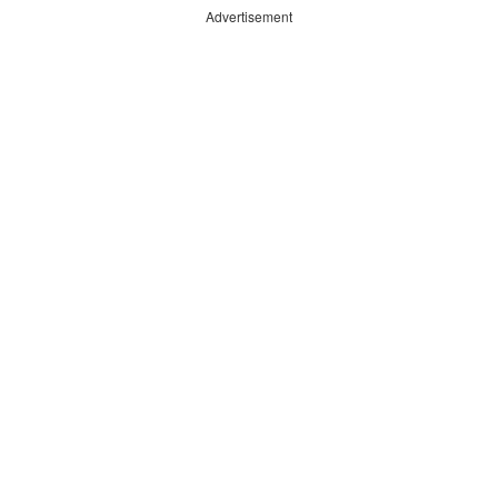
Advertisement