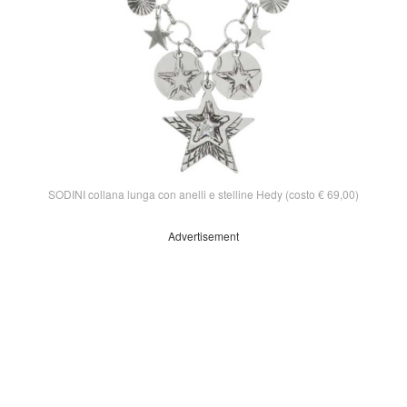
SODINI collana lunga con anelli e stelline Hedy (costo € 69,00)
Advertisement