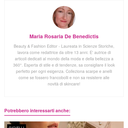
Maria Rosaria De Benedictis
Beauty & Fashion Editor - Laureata in Scienze Storiche,
lavora come redattrice da oltre 13 anni. E' autrice di
articoli dedicati al mondo della moda e della bellezza a
360°. Esperta di stile e di tendenze, sa consigliare il look
perfetto per ogni esigenza. Colleziona scarpe e anelli
come se fossero francobolli e non sa resistere alle
novità di skincare!
Potrebbero interessarti anche:
GIOIELLI