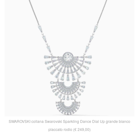
SWAROVSKI collana Swarovski Sparkling Dance Dial Up grande bianco
placcato rodio (€ 249,00)