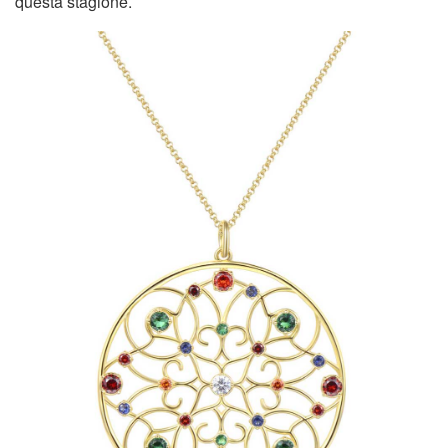
questa stagione.