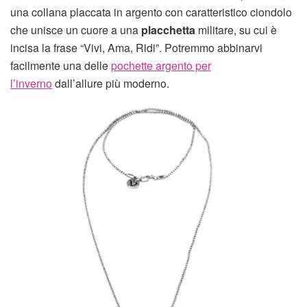
una collana placcata in argento con caratteristico ciondolo
che unisce un cuore a una
placchetta
militare, su cui è
incisa la frase “Vivi, Ama, Ridi”. Potremmo abbinarvi
facilmente una delle
pochette argento per
l’inverno
dall’allure più moderno.