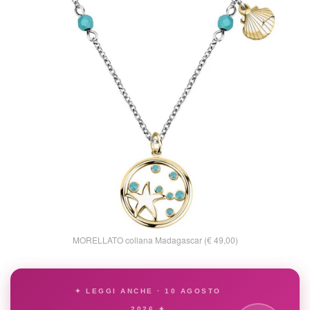
MORELLATO collana Madagascar (€ 49,00)
✦ LEGGI ANCHE · 10 AGOSTO
2026 ✦