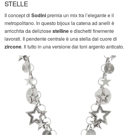
STELLE
Il concept di
Sodini
premia un mix tra l’elegante e il
metropolitano. In questo bijoux la catena ad anelli è
arricchita da deliziose
stelline
e dischetti finemente
lavorati. Il pendente centrale è una stella dal cuore di
zircone
. Il tutto in una versione dai toni argento anticato.