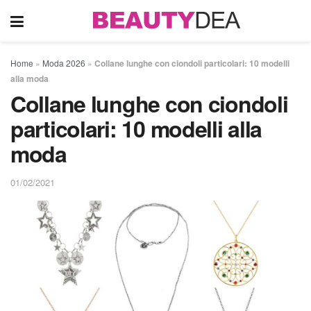
Home
»
Moda 2026
»
Collane lunghe con ciondoli particolari: 10 modelli
alla moda
Collane lunghe con ciondoli
particolari: 10 modelli alla
moda
01/02/2021