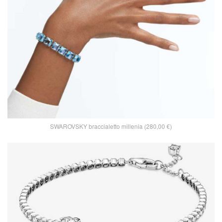
SWAROVSKY braccialetto millenia (280,00 €)