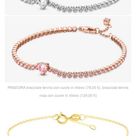
PANDORA bracciale tennis con cuore in rilievo (79,00 €); bracciale tennis
rosa con cuore in rilievo (129,00 €)