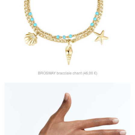
BROSWAY bracciale chant (46,00 €)