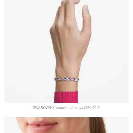
SWAROVSKY braccialetto ortyx (280,00 €)