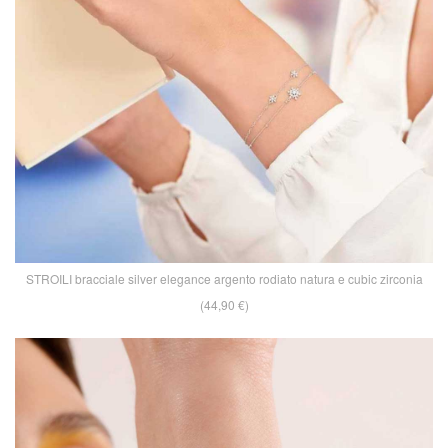
STROILI bracciale silver elegance argento rodiato natura e cubic zirconia
(44,90 €)