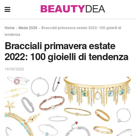
Home
»
Moda 2026
»
Bracciali primavera estate 2022: 100 gioielli di
tendenza
Bracciali primavera estate
2022: 100 gioielli di tendenza
16/05/2022