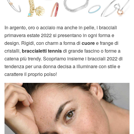
In argento, oro o acciaio ma anche in pelle, i bracciali
primavera estate 2022 si presentano in ogni forma e
design. Rigidi, con charm a forma di
cuore
e frange di
cristalli,
braccialetti tennis
di grande fascino o forme a
catena più trendy. Scopriamo insieme i bracciali 2022 di
tendenza per una donna decisa a illuminare con stile e
carattere il proprio polso!