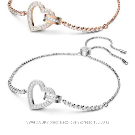
SWAROVSKY braccialetto lovely (prezzo 135,00 €)