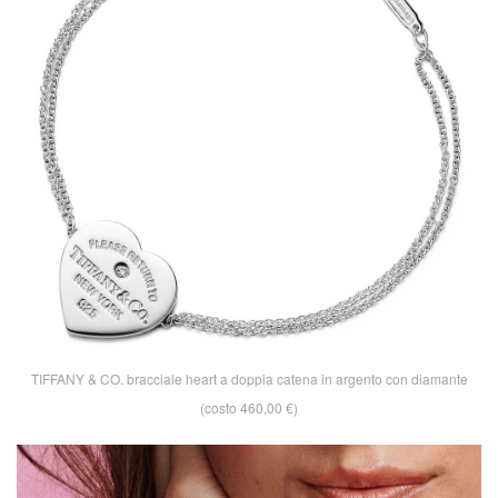
TIFFANY & CO. bracciale heart a doppia catena in argento con diamante
(costo 460,00 €)