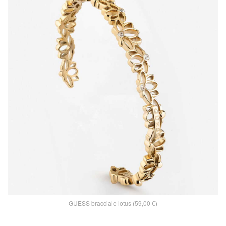
GUESS bracciale lotus (59,00 €)