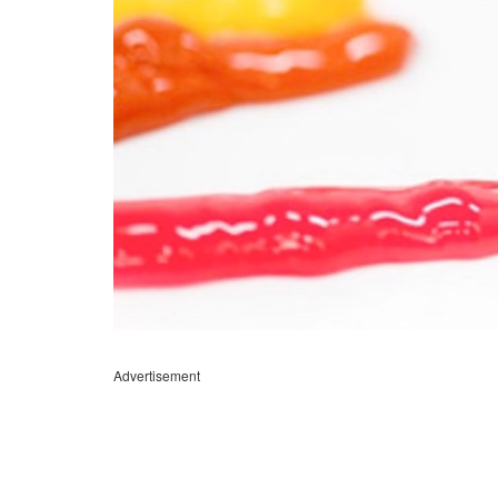
Advertisement