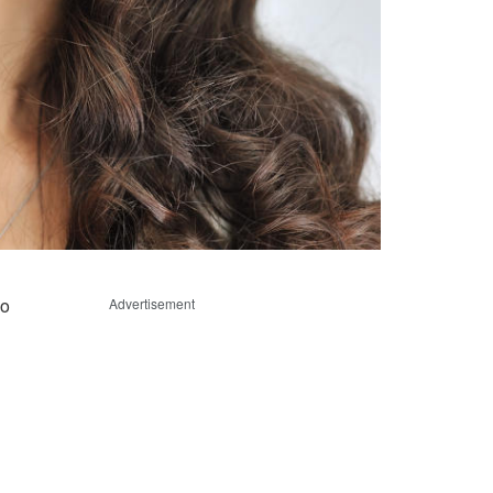
mo
Advertisement