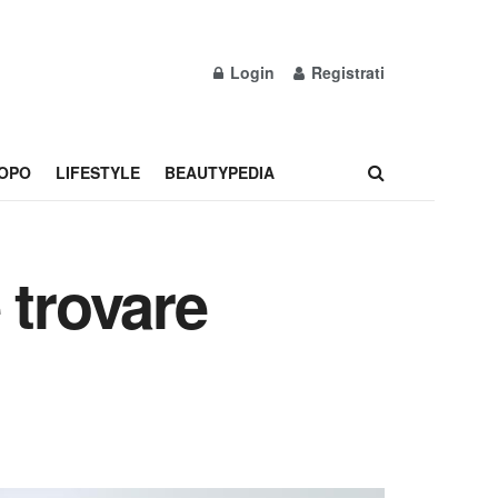
Login
Registrati
OPO
LIFESTYLE
BEAUTYPEDIA
 trovare