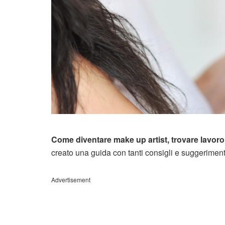
Come diventare make up artist, trovare lavor
creato una guida con tanti consigli e suggerimenti 
Advertisement