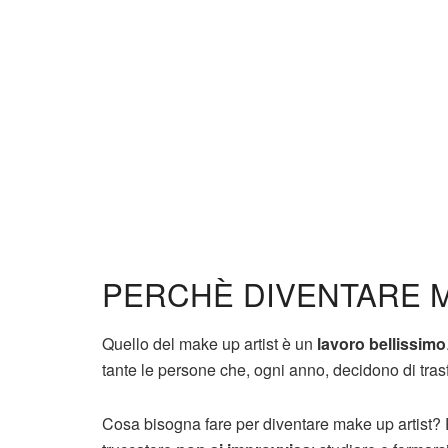
PERCHÈ DIVENTARE M
Quello del make up artist è un
lavoro bellissimo
tante le persone che, ogni anno, decidono di tra
Cosa bisogna fare per diventare make up artist? P