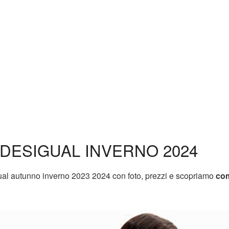
DESIGUAL INVERNO 2024
ual autunno inverno 2023 2024 con foto, prezzi e scopriamo
co