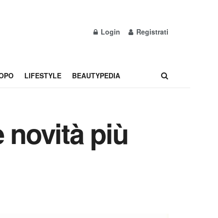
Login
Registrati
OPO
LIFESTYLE
BEAUTYPEDIA
 novità più