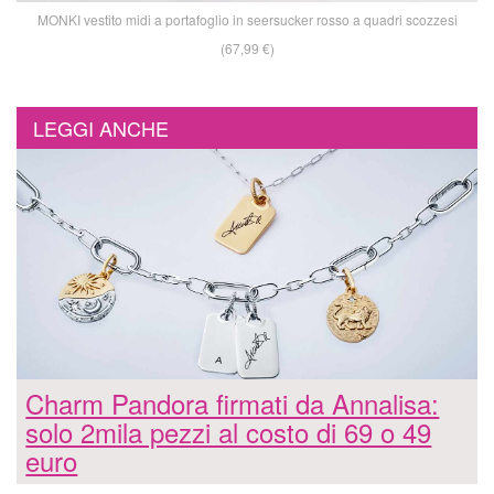
MONKI vestito midi a portafoglio in seersucker rosso a quadri scozzesi
(67,99 €)
LEGGI ANCHE
Charm Pandora firmati da Annalisa:
solo 2mila pezzi al costo di 69 o 49
euro