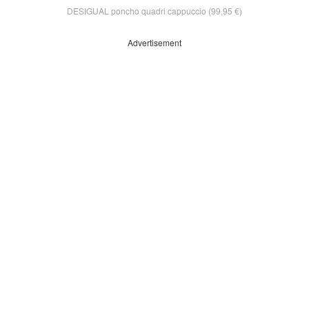
DESIGUAL poncho quadri cappuccio (99,95 €)
Advertisement