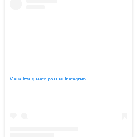
Visualizza questo post su Instagram