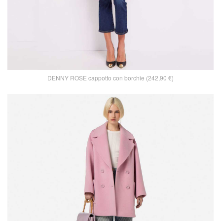
DENNY ROSE cappotto con borchie (242,90 €)