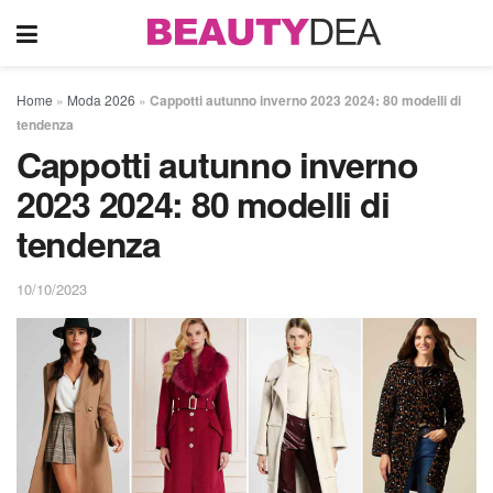
Home
»
Moda 2026
»
Cappotti autunno inverno 2023 2024: 80 modelli di
tendenza
Cappotti autunno inverno
2023 2024: 80 modelli di
tendenza
10/10/2023