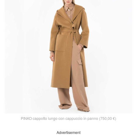
PINKO cappotto lungo con cappuccio in panno (750,00 €)
Advertisement