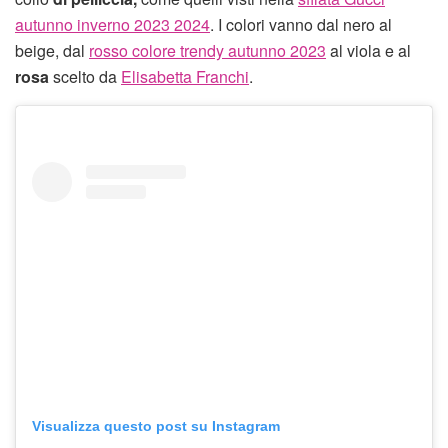
autunno inverno 2023 2024
. I colori vanno dal nero al
beige, dal
rosso colore trendy autunno 2023
al viola e al
rosa
scelto da
Elisabetta Franchi
.
Visualizza questo post su Instagram