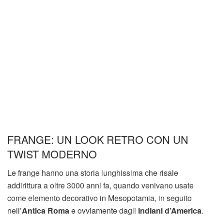
FRANGE: UN LOOK RETRO CON UN
TWIST MODERNO
Le frange hanno una storia lunghissima che risale
addirittura a oltre 3000 anni fa, quando venivano usate
come elemento decorativo in Mesopotamia, in seguito
nell’
Antica Roma
e ovviamente dagli
Indiani d’America
.