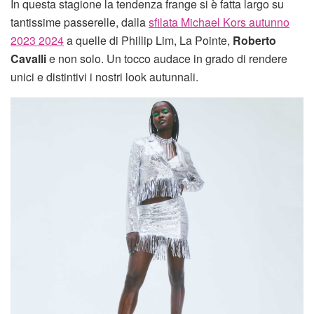
In questa stagione la tendenza frange si è fatta largo su
tantissime passerelle, dalla
sfilata Michael Kors autunno
2023 2024
a quelle di Phillip Lim, La Pointe,
Roberto
Cavalli
e non solo. Un tocco audace in grado di rendere
unici e distintivi i nostri look autunnali.