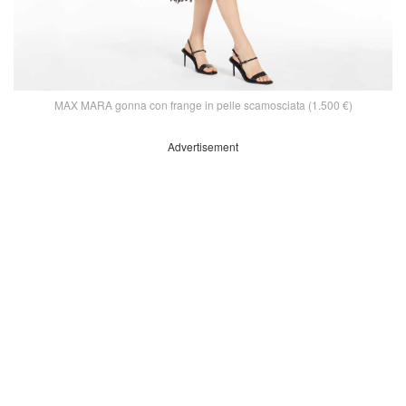
MAX MARA gonna con frange in pelle scamosciata (1.500 €)
Advertisement