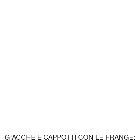
GIACCHE E CAPPOTTI CON LE FRANGE: