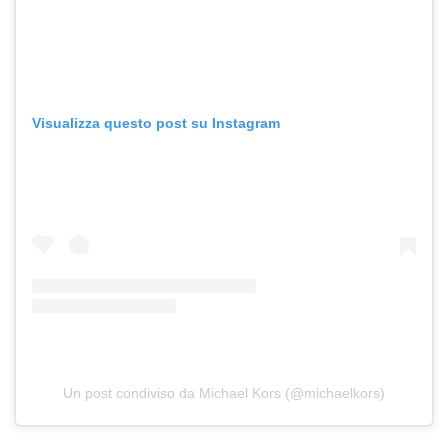
Visualizza questo post su Instagram
Un post condiviso da Michael Kors (@michaelkors)