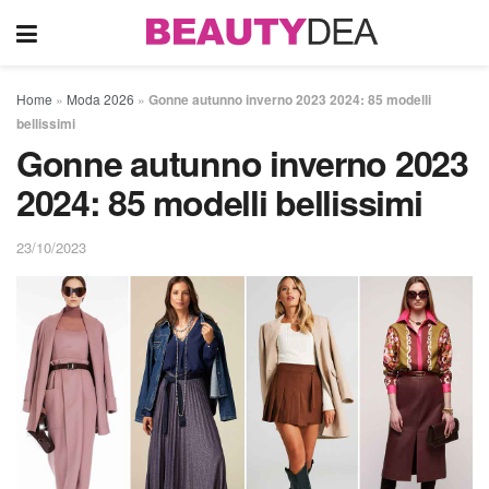
Home
»
Moda 2026
»
Gonne autunno inverno 2023 2024: 85 modelli
bellissimi
Gonne autunno inverno 2023
2024: 85 modelli bellissimi
23/10/2023