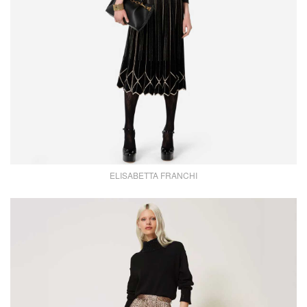
ELISABETTA FRANCHI