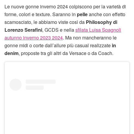
Le nuove gonne inverno 2024 colpiscono per la varietà di
forme, colori e texture. Saranno in
pelle
anche con effetto
scamosciato, le abbiamo viste così da
Philosophy di
Lorenzo Serafini
, GCDS e nella
sfilata Luisa Spagnoli
autunno inverno 2023 2024
. Ma non mancheranno le
gonne midi o corte dall’allure più casual realizzate
in
denim
, proposte tra gli altri da Versace o da Coach.