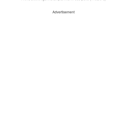
Advertisement