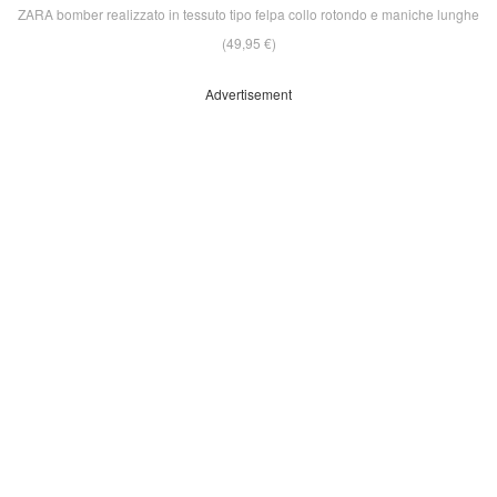
ZARA bomber realizzato in tessuto tipo felpa collo rotondo e maniche lunghe
(49,95 €)
Advertisement