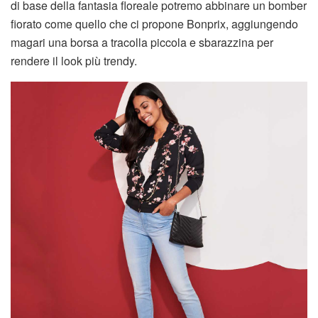
di base della fantasia floreale potremo abbinare un bomber
fiorato come quello che ci propone Bonprix, aggiungendo
magari una borsa a tracolla piccola e sbarazzina per
rendere il look più trendy.