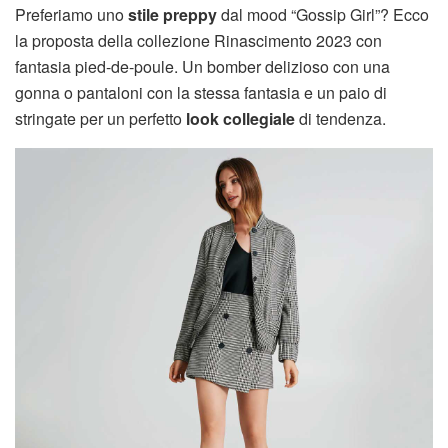
Preferiamo uno
stile preppy
dal mood “Gossip Girl”? Ecco
la proposta della collezione Rinascimento 2023 con
fantasia pied-de-poule. Un bomber delizioso con una
gonna o pantaloni con la stessa fantasia e un paio di
stringate per un perfetto
look collegiale
di tendenza.