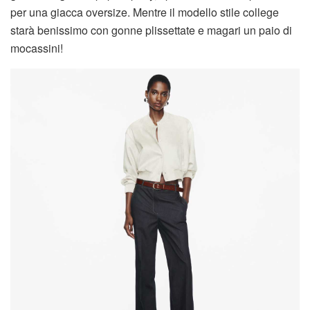
per una giacca oversize. Mentre il modello stile college
starà benissimo con gonne plissettate e magari un paio di
mocassini!