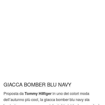
GIACCA BOMBER BLU NAVY
Proposta da
Tommy Hilfiger
in uno dei colori moda
dell’autunno più cool, la giacca bomber blu navy sta