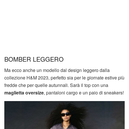
BOMBER LEGGERO
Ma ecco anche un modello dal design leggero dalla
collezione H&M 2023, perfetto sia per le giornate estive più
fredde che per quelle autunnali. Sarà il top con una
maglietta oversize
, pantaloni cargo e un paio di sneakers!