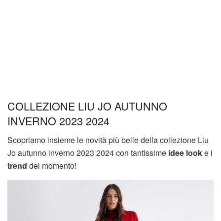
COLLEZIONE LIU JO AUTUNNO
INVERNO 2023 2024
Scopriamo insieme le novità più belle della collezione Liu
Jo autunno inverno 2023 2024 con tantissime
idee look
e i
trend
del momento!