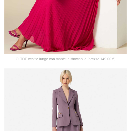
OLTRE vestito lungo con mantella staccabile (prezzo 149,00 €)