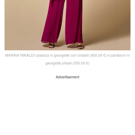
MARINA RINALDI casacca in georgette con cristalli (450,00 €) e pantaloni in
georgette plissè (330,00 €)
Advertisement