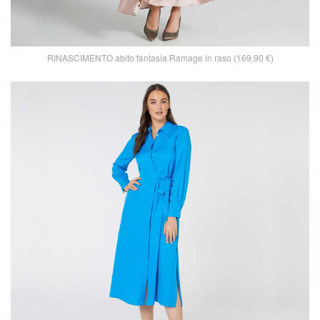
RINASCIMENTO abito fantasia Ramage in raso (169,90 €)