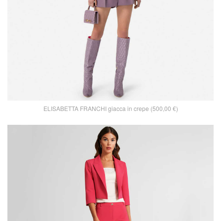
ELISABETTA FRANCHI giacca in crepe (500,00 €)