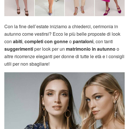
Con la fine dell’estate iniziamo a chiederci, cerimonia in
autunno come vestirsi? Ecco le più belle proposte di look
con
abiti
,
completi con gonne
o
pantaloni
, con tanti
suggerimenti
per look per un
matrimonio in autunno
o
altre ricorrenze eleganti per donne di tutte le età e i consigli
utili per non sbagliare!