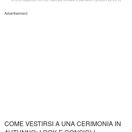
Advertisement
COME VESTIRSI A UNA CERIMONIA IN