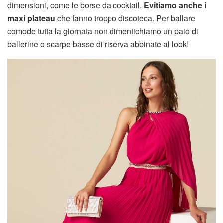
dimensioni, come le borse da cocktail.
Evitiamo anche i
maxi plateau
che fanno troppo discoteca. Per ballare
comode tutta la giornata non dimentichiamo un paio di
ballerine o scarpe basse di riserva abbinate al look!