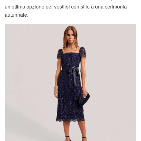
un’ottima opzione per vestirsi con stile a una cerimonia
autunnale.