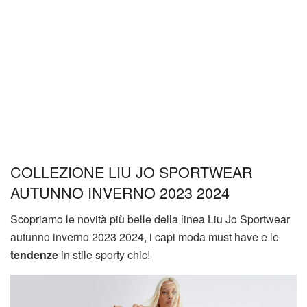
COLLEZIONE LIU JO SPORTWEAR
AUTUNNO INVERNO 2023 2024
Scopriamo le novità più belle della linea Liu Jo Sportwear
autunno inverno 2023 2024, i capi moda must have e le
tendenze
in stile sporty chic!