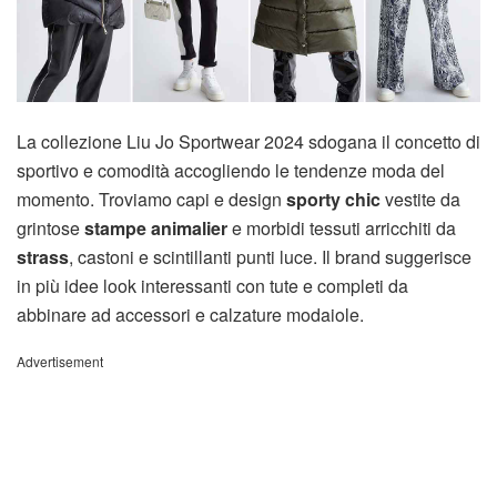
La collezione Liu Jo Sportwear 2024 sdogana il concetto di
sportivo e comodità accogliendo le tendenze moda del
momento. Troviamo capi e design
sporty chic
vestite da
grintose
stampe animalier
e morbidi tessuti arricchiti da
strass
, castoni e scintillanti punti luce. Il brand suggerisce
in più idee look interessanti con tute e completi da
abbinare ad accessori e calzature modaiole.
Advertisement