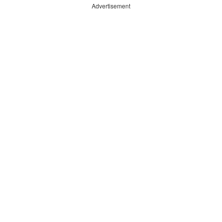
Advertisement