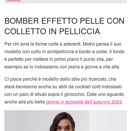
BOMBER EFFETTO PELLE CON
COLLETTO IN PELLICCIA
Per chi ama le forme corte e aderenti, Motivi pensa il suo
modello con collo in similpelliccia e bordo a coste. Il fondo
è perfetto per mettere in primo piano il punto vita, per
esempio se lo indossiamo con jeans e gonne a vita alta.
Ci piace perché è modello dallo stile più ricercato, che
starà benissimo anche su abiti da cocktail corti indossato
con un paio di stivali sopra il ginocchio. Date uno sguardo
anche alle più belle
gonne in ecopelle dell’autunno 2023
.