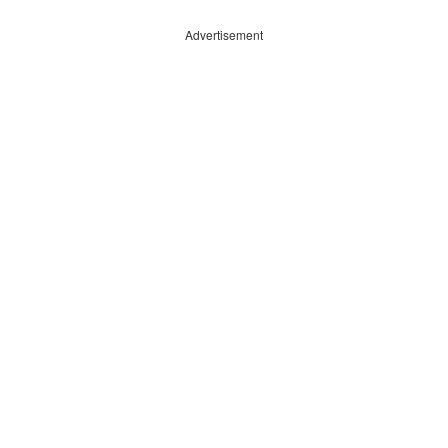
Advertisement