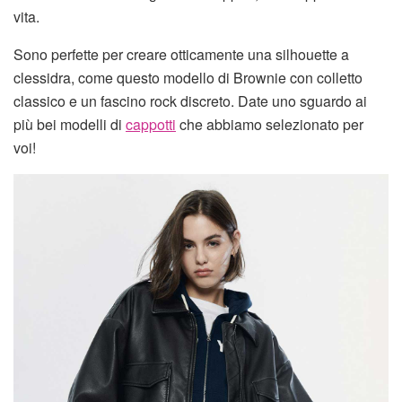
vita.
Sono perfette per creare otticamente una silhouette a
clessidra, come questo modello di Brownie con colletto
classico e un fascino rock discreto. Date uno sguardo ai
più bei modelli di
cappotti
che abbiamo selezionato per
voi!