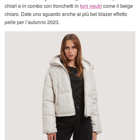
chiari e in combo con tronchetti in
toni neutri
come il beige
chiaro. Date uno sguardo anche ai più bei blazer effetto
pelle per l’autunno 2023.