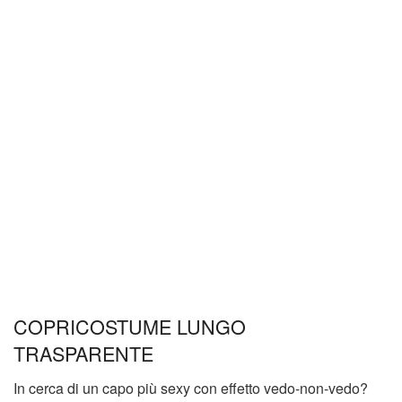
COPRICOSTUME LUNGO
TRASPARENTE
In cerca di un capo più sexy con effetto vedo-non-vedo?