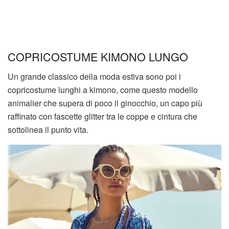
COPRICOSTUME KIMONO LUNGO
Un grande classico della moda estiva sono poi i
copricostume lunghi a kimono, come questo modello
animalier che supera di poco il ginocchio, un capo più
raffinato con fascette glitter tra le coppe e cintura che
sottolinea il punto vita.