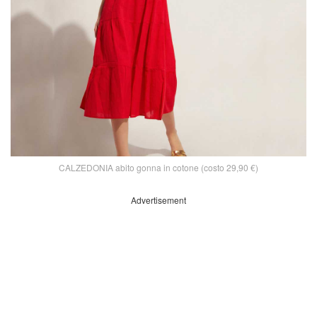
CALZEDONIA abito gonna in cotone (costo 29,90 €)
Advertisement