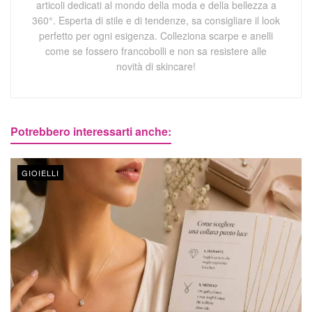
articoli dedicati al mondo della moda e della bellezza a
360°. Esperta di stile e di tendenze, sa consigliare il look
perfetto per ogni esigenza. Colleziona scarpe e anelli
come se fossero francobolli e non sa resistere alle
novità di skincare!
Potrebbero interessarti anche:
GIOIELLI