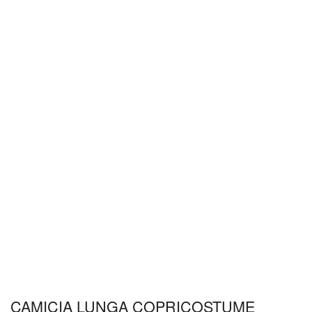
CAMICIA LUNGA COPRICOSTUME