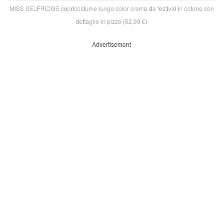
MISS SELFRIDGE copricostume lungo color crema da festival in cotone con
dettaglio in pizzo (52,99 €)
Advertisement