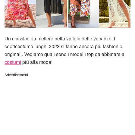
Un classico da mettere nella valigia delle vacanze, i
copricostume lunghi 2023 si fanno ancora più fashion e
originali. Vediamo quali sono i modelli top da abbinare ai
costumi
più alla moda!
Advertisement