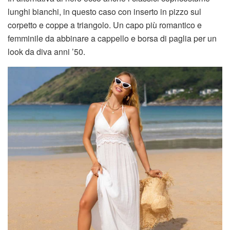
lunghi bianchi, in questo caso con inserto in pizzo sul
corpetto e coppe a triangolo. Un capo più romantico e
femminile da abbinare a cappello e borsa di paglia per un
look da diva anni ’50.