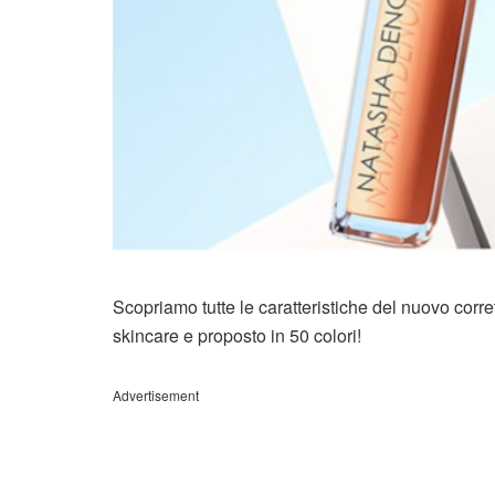
Scopriamo tutte le caratteristiche del nuovo co
skincare e proposto in 50 colori!
Advertisement