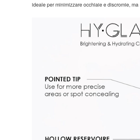
ideale per minimizzare occhiaie e discromie, ma 