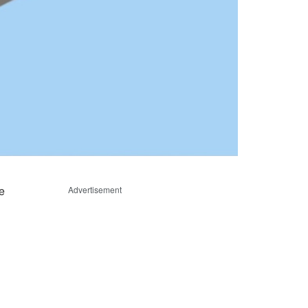
e
Advertisement