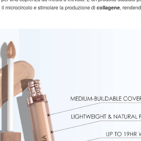
 il microcircolo e stimolare la produzione di
collagene
, rendend