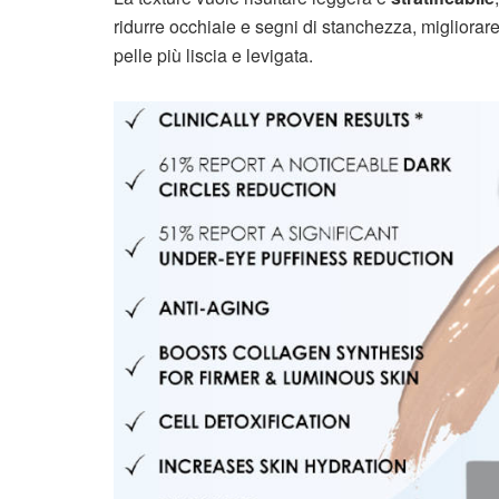
ridurre occhiaie e segni di stanchezza, migliorare
pelle più liscia e levigata.