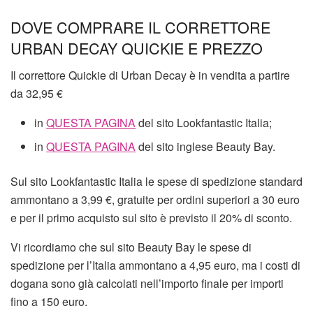
DOVE COMPRARE IL CORRETTORE
URBAN DECAY QUICKIE E PREZZO
Il correttore Quickie di Urban Decay è in vendita a partire
da 32,95 €
in
QUESTA PAGINA
del sito Lookfantastic Italia;
in
QUESTA PAGINA
del sito inglese Beauty Bay.
Sul sito Lookfantastic Italia le spese di spedizione standard
ammontano a 3,99 €, gratuite per ordini superiori a 30 euro
e per il primo acquisto sul sito è previsto il 20% di sconto.
Vi ricordiamo che sul sito Beauty Bay le spese di
spedizione per l’Italia ammontano a 4,95 euro, ma i costi di
dogana sono già calcolati nell’importo finale per importi
fino a 150 euro.