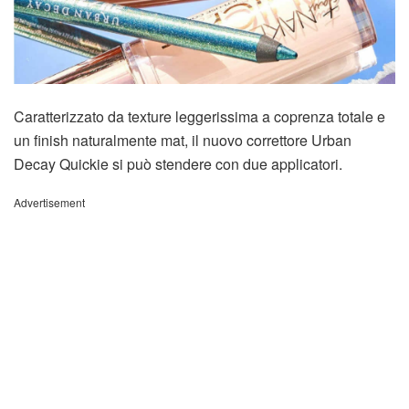
Caratterizzato da texture leggerissima a coprenza totale e
un finish naturalmente mat, il nuovo correttore Urban
Decay Quickie si può stendere con due applicatori.
Advertisement