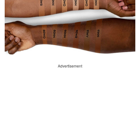
Advertisement