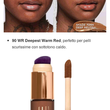
90 WR Deepest Warm Red
, perfetto per pelli
scurissime con sottotono caldo.