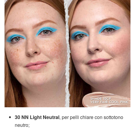
30 NN Light Neutral
, per pelli chiare con sottotono
neutro;