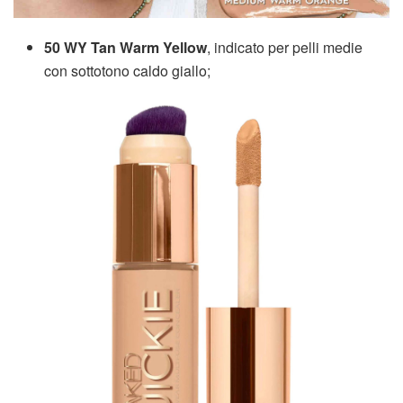
50 WY Tan Warm Yellow
, indicato per pelli medie
con sottotono caldo giallo;