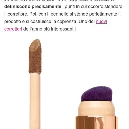
definiscono precisamente
i punti in cui occorre stendere
il correttore. Poi, con il pennello si stende perfettamente il
prodotto e si costruisce la coprenza. Uno dei
nuovi
correttori
dell’anno più interessanti!